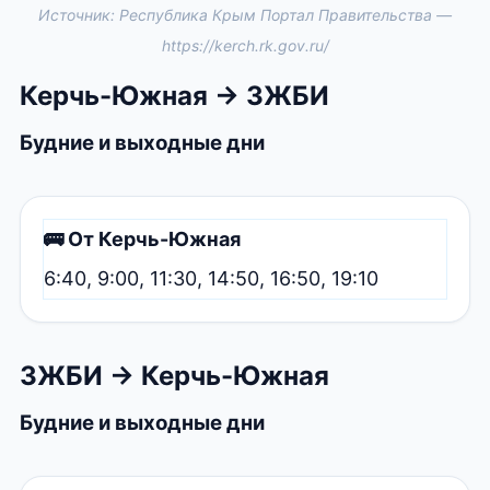
Источник: Республика Крым Портал Правительства —
https://kerch.rk.gov.ru/
Керчь-Южная → ЗЖБИ
Будние и выходные дни
🚌 От Керчь-Южная
6:40, 9:00, 11:30, 14:50, 16:50, 19:10
ЗЖБИ → Керчь-Южная
Будние и выходные дни