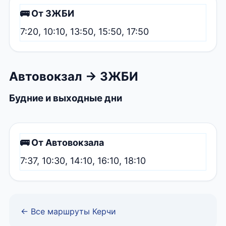
🚌 От ЗЖБИ
7:20, 10:10, 13:50, 15:50, 17:50
Автовокзал → ЗЖБИ
Будние и выходные дни
🚌 От Автовокзала
7:37, 10:30, 14:10, 16:10, 18:10
← Все маршруты Керчи