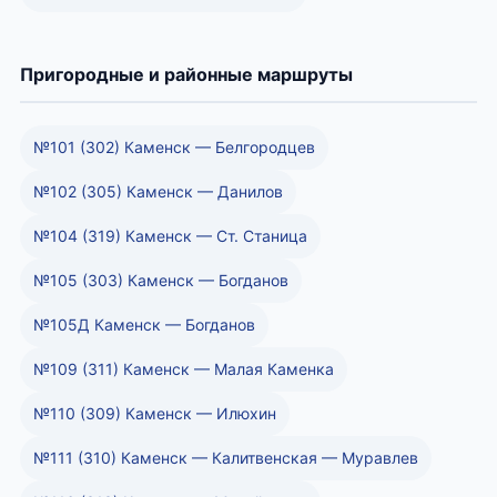
Пригородные и районные маршруты
№101 (302) Каменск — Белгородцев
№102 (305) Каменск — Данилов
№104 (319) Каменск — Ст. Станица
№105 (303) Каменск — Богданов
№105Д Каменск — Богданов
№109 (311) Каменск — Малая Каменка
№110 (309) Каменск — Илюхин
№111 (310) Каменск — Калитвенская — Муравлев