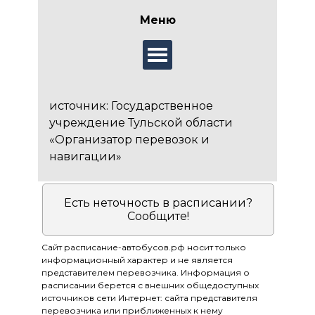
Меню
источник: Государственное
учреждение Тульской области
«Организатор перевозок и
навигации»
Есть неточность в расписании?
Сообщите!
Сайт расписание-автобусов.рф носит только
информационный характер и не является
представителем перевозчика. Информация о
расписании берется с внешних общедоступных
источников сети Интернет: сайта представителя
перевозчика или приближенных к нему