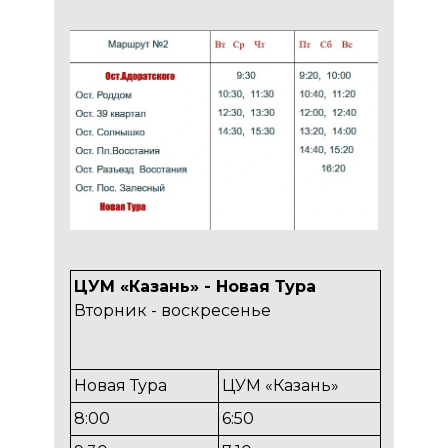
ЦУМ «Казань» - Новая Тура
Вторник - воскресенье
Новая Тура
ЦУМ «Казань»
8:00
6:50