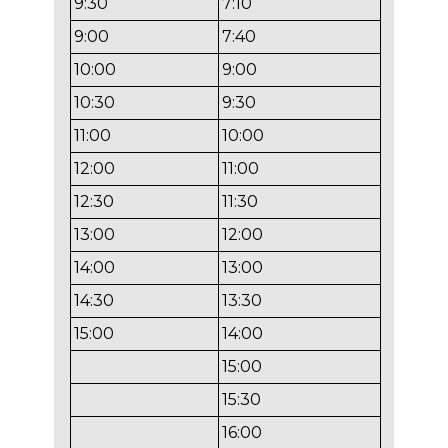
9:30
7:10
9:00
7:40
10:00
9:00
10:30
9:30
11:00
10:00
12:00
11:00
12:30
11:30
13:00
12:00
14:00
13:00
14:30
13:30
15:00
14:00
15:00
15:30
16:00