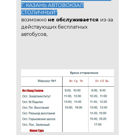
Г. КАЗАНЬ АВТОВОКЗАЛ
СТОЛИЧНЫЙ"
возможно
не обслуживается
из-за
действующих бесплатных
автобусов,