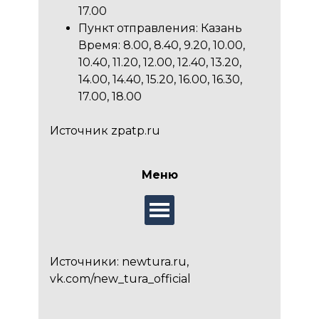
17.00
Пункт отправления: Казань
Время: 8.00, 8.40, 9.20, 10.00,
10.40, 11.20, 12.00, 12.40, 13.20,
14.00, 14.40, 15.20, 16.00, 16.30,
17.00, 18.00
Источник zpatp.ru
Меню
Источники:
newtura.ru,
vk.com/new_tura_official