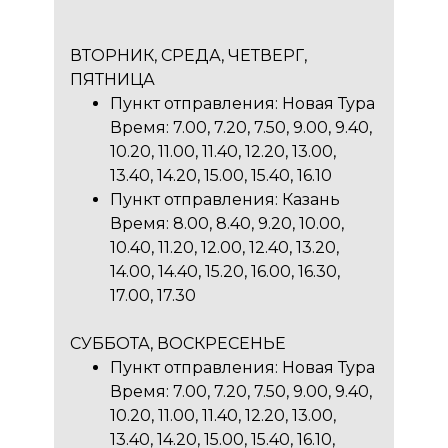
ВТОРНИК, СРЕДА, ЧЕТВЕРГ,
ПЯТНИЦА
Пункт отправления: Новая Тура
Время: 7.00, 7.20, 7.50, 9.00, 9.40,
10.20, 11.00, 11.40, 12.20, 13.00,
13.40, 14.20, 15.00, 15.40, 16.10
Пункт отправления: Казань
Время: 8.00, 8.40, 9.20, 10.00,
10.40, 11.20, 12.00, 12.40, 13.20,
14.00, 14.40, 15.20, 16.00, 16.30,
17.00, 17.30
СУББОТА, ВОСКРЕСЕНЬЕ
Пункт отправления: Новая Тура
Время: 7.00, 7.20, 7.50, 9.00, 9.40,
10.20, 11.00, 11.40, 12.20, 13.00,
13.40, 14.20, 15.00, 15.40, 16.10,