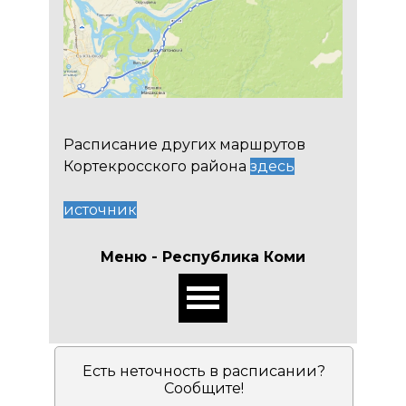
Расписание других маршрутов
Кортекросского района
здесь
источник
Меню - Республика Коми
Есть неточность в расписании?
Сообщите!