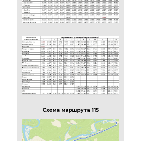
Схема маршрута 115