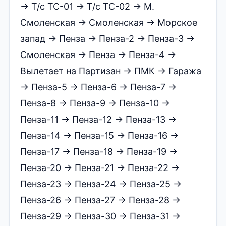
→ Т/с ТС-01 → Т/с ТС-02 → М.
Смоленская → Смоленская → Морское
запад → Пенза → Пенза-2 → Пенза-3 →
Смоленская → Пенза → Пенза-4 →
Вылетает на Партизан → ПМК → Гаража
→ Пенза-5 → Пенза-6 → Пенза-7 →
Пенза-8 → Пенза-9 → Пенза-10 →
Пенза-11 → Пенза-12 → Пенза-13 →
Пенза-14 → Пенза-15 → Пенза-16 →
Пенза-17 → Пенза-18 → Пенза-19 →
Пенза-20 → Пенза-21 → Пенза-22 →
Пенза-23 → Пенза-24 → Пенза-25 →
Пенза-26 → Пенза-27 → Пенза-28 →
Пенза-29 → Пенза-30 → Пенза-31 →