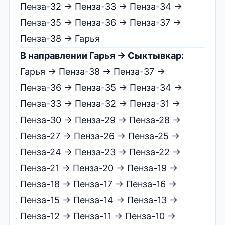
Пенза-32 → Пенза-33 → Пенза-34 →
Пенза-35 → Пенза-36 → Пенза-37 →
Пенза-38 → Гарья
В направлении Гарья → Сыктывкар:
Гарья → Пенза-38 → Пенза-37 →
Пенза-36 → Пенза-35 → Пенза-34 →
Пенза-33 → Пенза-32 → Пенза-31 →
Пенза-30 → Пенза-29 → Пенза-28 →
Пенза-27 → Пенза-26 → Пенза-25 →
Пенза-24 → Пенза-23 → Пенза-22 →
Пенза-21 → Пенза-20 → Пенза-19 →
Пенза-18 → Пенза-17 → Пенза-16 →
Пенза-15 → Пенза-14 → Пенза-13 →
Пенза-12 → Пенза-11 → Пенза-10 →