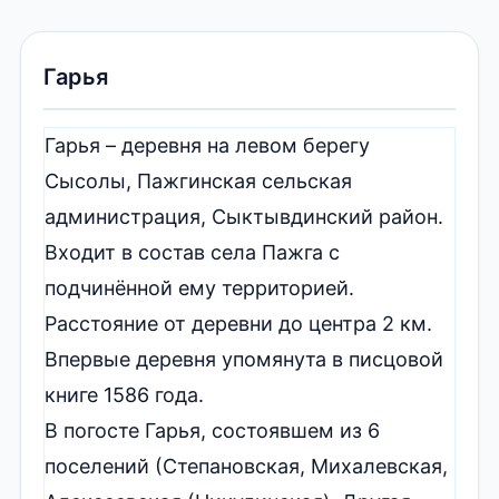
Гарья
Гарья – деревня на левом берегу
Сысолы, Пажгинская сельская
администрация, Сыктывдинский район.
Входит в состав села Пажга с
подчинённой ему территорией.
Расстояние от деревни до центра 2 км.
Впервые деревня упомянута в писцовой
книге 1586 года.
В погосте Гарья, состоявшем из 6
поселений (Степановская, Михалевская,