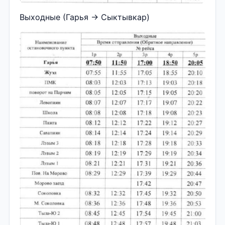
Выходные (Гарья → Сыктывкар)