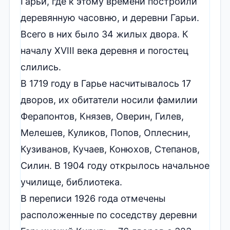
Гарьи, где к этому времени построили
деревянную часовню, и деревни Гарьи.
Всего в них было 34 жилых двора. К
началу XVIII века деревня и погостец
слились.
В 1719 году в Гарье насчитывалось 17
дворов, их обитатели носили фамилии
Ферапонтов, Князев, Оверин, Гилев,
Мелешев, Куликов, Попов, Оплеснин,
Кузиванов, Кучаев, Конюхов, Степанов,
Силин. В 1904 году открылось начальное
училище, библиотека.
В переписи 1926 года отмечены
расположенные по соседству деревни