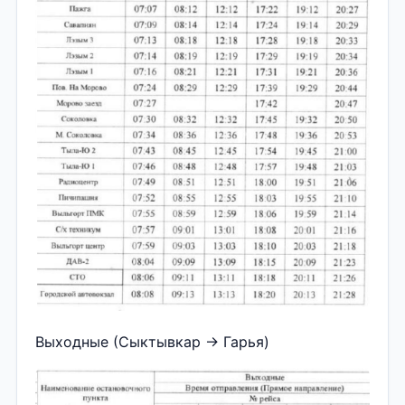
Выходные (Сыктывкар → Гарья)