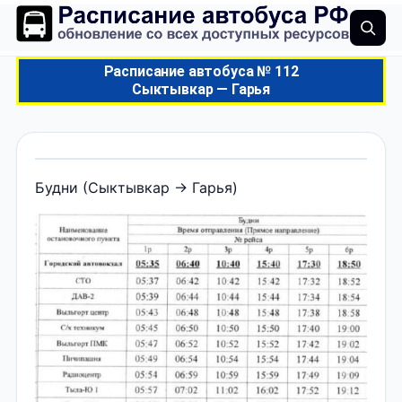
Расписание автобуса № 112
Сыктывкар — Гарья
Будни (Сыктывкар → Гарья)