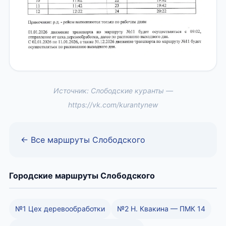
Источник: Слободские куранты —
https://vk.com/kurantynew
← Все маршруты Слободского
Городские маршруты Слободского
№1 Цех деревообработки
№2 Н. Квакина — ПМК 14