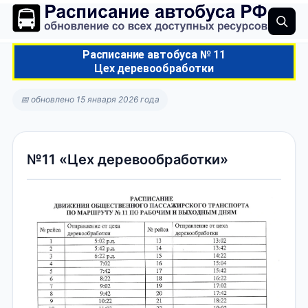
Расписание автобуса № 11
Цех деревообработки
📅 обновлено 15 января 2026 года
№11 «Цех деревообработки»