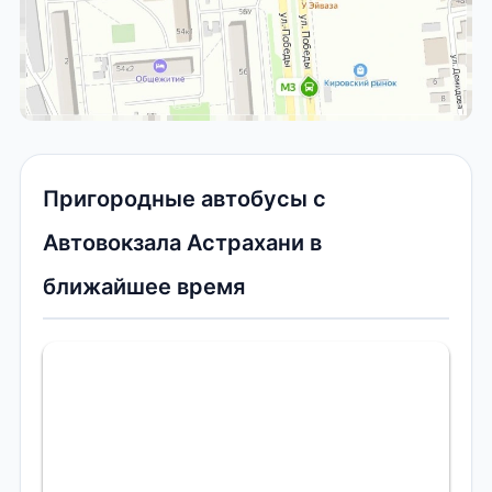
Пригородные автобусы с
Автовокзала Астрахани в
ближайшее время