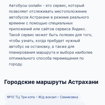
Автобусы онлайн - это сервис, который
позволяет отслеживать местоположение
автобусов Астрахани в режиме реального
времени с помощью специальных
приложений или сайтов сервиса Яндекс.
Такой сервис может быть полезен для того,
чтобы узнать, когда прибудет нужный
автобус на остановку, а также для
планирования маршрута и выбора наиболее
оптимального способа перемещения по
городу.
Городские маршруты Астрахани
№10 ТЦ Три кота – Ж/д вокзал – Семиковка