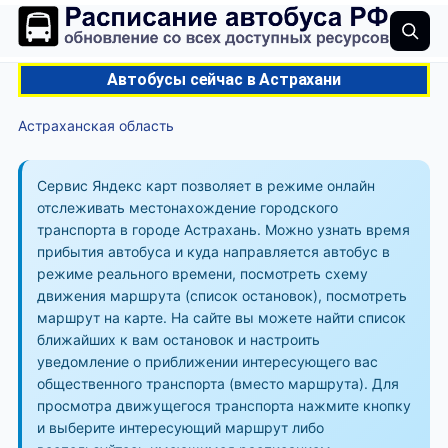
Автобусы сейчас в Астрахани
Астраханская область
Сервис Яндекс карт позволяет в режиме онлайн
отслеживать местонахождение городского
транспорта в городе Астрахань. Можно узнать время
прибытия автобуса и куда направляется автобус в
режиме реального времени, посмотреть схему
движения маршрута (список остановок), посмотреть
маршрут на карте. На сайте вы можете найти список
ближайших к вам остановок и настроить
уведомление о приближении интересующего вас
общественного транспорта (вместо маршрута). Для
просмотра движущегося транспорта нажмите кнопку
и выберите интересующий маршрут либо