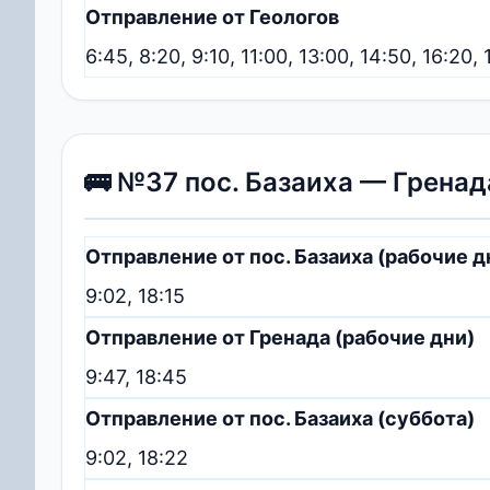
Отправление от Геологов
6:45, 8:20, 9:10, 11:00, 13:00, 14:50, 16:20, 
🚌 №37 пос. Базаиха — Гренад
Отправление от пос. Базаиха (рабочие д
9:02, 18:15
Отправление от Гренада (рабочие дни)
9:47, 18:45
Отправление от пос. Базаиха (суббота)
9:02, 18:22