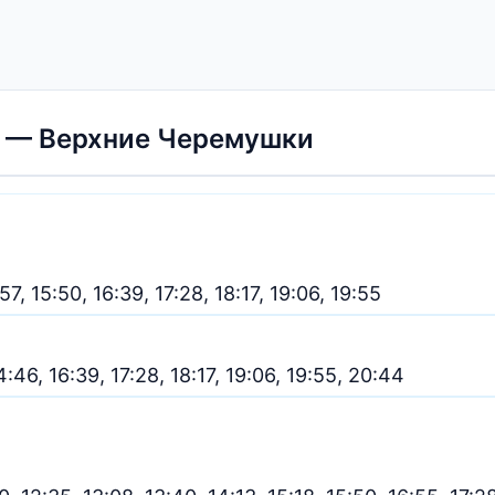
 — Верхние Черемушки
:57, 15:50, 16:39, 17:28, 18:17, 19:06, 19:55
14:46, 16:39, 17:28, 18:17, 19:06, 19:55, 20:44