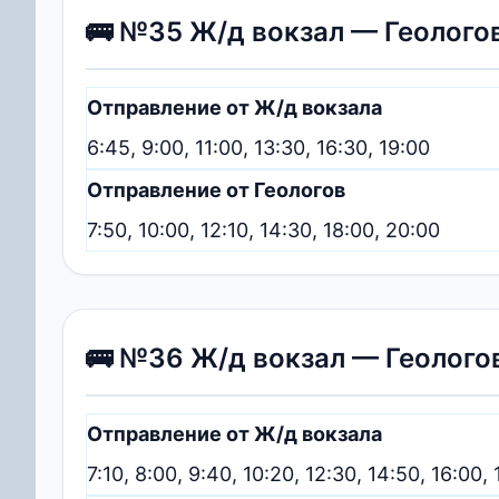
🚌 №35 Ж/д вокзал — Геологов
Отправление от Ж/д вокзала
6:45, 9:00, 11:00, 13:30, 16:30, 19:00
Отправление от Геологов
7:50, 10:00, 12:10, 14:30, 18:00, 20:00
🚌 №36 Ж/д вокзал — Геолого
Отправление от Ж/д вокзала
7:10, 8:00, 9:40, 10:20, 12:30, 14:50, 16:00, 