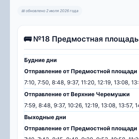
📅 обновлено 2 июля 2026 года
🚌 №18 Предмостная площадь
Будние дни
Отправление от Предмостной площади
7:10, 7:50, 8:48, 9:37, 11:20, 12:19, 13:08, 13
Отправление от Верхние Черемушки
7:59, 8:48, 9:37, 10:26, 12:19, 13:08, 13:57, 
Выходные дни
Отправление от Предмостной площади