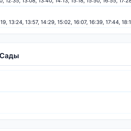
30, 12:35, 13:08, 13:40, 14:13, 15:18, 15:50, 16:55, 17:2
:19, 13:24, 13:57, 14:29, 15:02, 16:07, 16:39, 17:44, 18:
 Сады