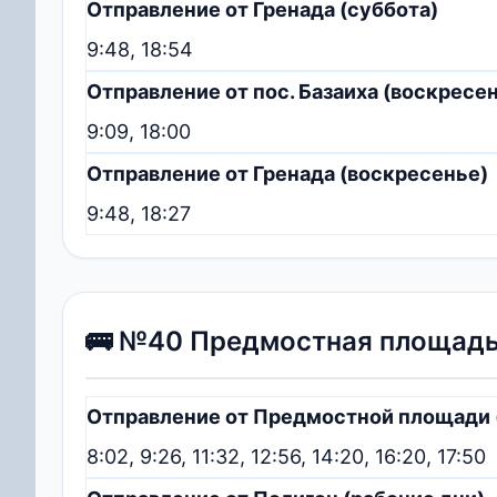
Отправление от Гренада (суббота)
9:48, 18:54
Отправление от пос. Базаиха (воскресе
9:09, 18:00
Отправление от Гренада (воскресенье)
9:48, 18:27
🚌 №40 Предмостная площадь
Отправление от Предмостной площади 
8:02, 9:26, 11:32, 12:56, 14:20, 16:20, 17:50