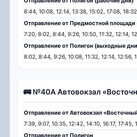
Отправление от Полигон (рабочие дни)
8:44, 10:08, 12:14, 13:38, 15:02, 17:08, 18:32
Отправление от Предмостной площади 
7:20, 8:02, 8:44, 9:26, 10:50, 11:32, 12:14, 1
Отправление от Полигон (выходные дни
8:02, 8:44, 9:26, 10:08, 11:32, 12:14, 12:56, 
🚌 №40А Автовокзал «Восточ
Отправление от Автовокзал «Восточны
7:39, 9:07, 10:35, 12:42, 14:10, 16:17, 17:
Отправление от Полигон