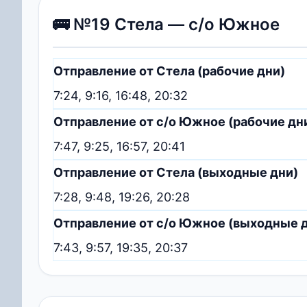
🚌 №19 Стела — с/о Южное
Отправление от Стела (рабочие дни)
7:24, 9:16, 16:48, 20:32
Отправление от с/о Южное (рабочие дн
7:47, 9:25, 16:57, 20:41
Отправление от Стела (выходные дни)
7:28, 9:48, 19:26, 20:28
Отправление от с/о Южное (выходные 
7:43, 9:57, 19:35, 20:37