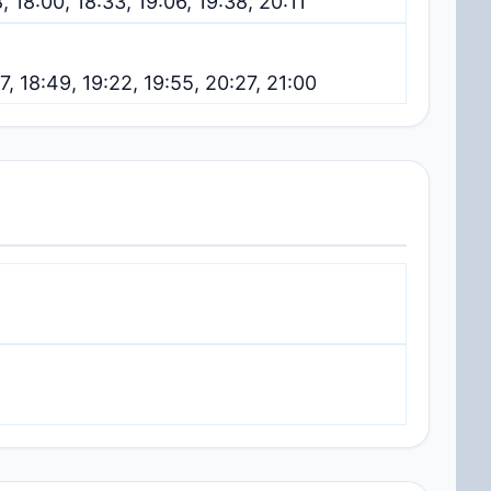
8, 18:00, 18:33, 19:06, 19:38, 20:11
17, 18:49, 19:22, 19:55, 20:27, 21:00