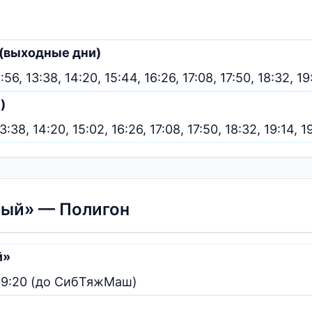
(выходные дни)
2:56, 13:38, 14:20, 15:44, 16:26, 17:08, 17:50, 18:32, 19
)
13:38, 14:20, 15:02, 16:26, 17:08, 17:50, 18:32, 19:14, 1
ный» — Полигон
й»
45, 19:20 (до СибТяжМаш)