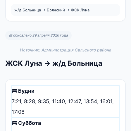
ж/д Больница → Брянский → ЖСК Луна
📅 обновлено 29 апреля 2026 года
Источник: Администрация Сальского района
ЖСК Луна → ж/д Больница
🚌 Будни
7:21, 8:28, 9:35, 11:40, 12:47, 13:54, 16:01,
17:08
🚌 Суббота