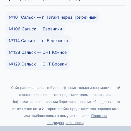
№101 Сальск — п. Гигант через Приречный
№106 Сальск — Бараники
№114 Сальск — с. Березовка
№128 Сальск — СНТ Южное
№129 Сальск — СНТ Бровки
Сайт расписание-автобусов.рф носит только информационный
характер и не является представителем перевозчика.
Информация о расписании берется с внешних общедоступных
источников сети Интернет: сайта представителя перевозчика
или приближенных к нему источников.
Политика
конфиденциальности
.