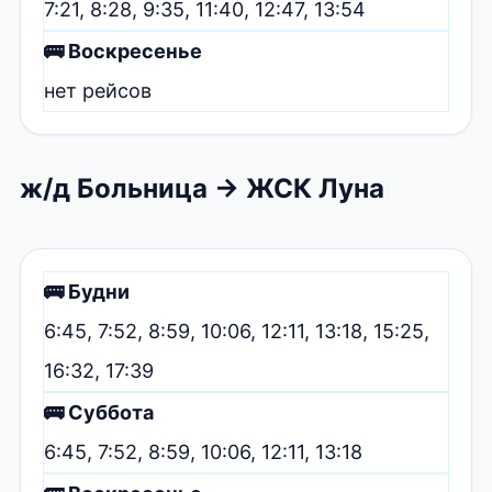
7:21, 8:28, 9:35, 11:40, 12:47, 13:54
🚌 Воскресенье
нет рейсов
ж/д Больница → ЖСК Луна
🚌 Будни
6:45, 7:52, 8:59, 10:06, 12:11, 13:18, 15:25,
16:32, 17:39
🚌 Суббота
6:45, 7:52, 8:59, 10:06, 12:11, 13:18