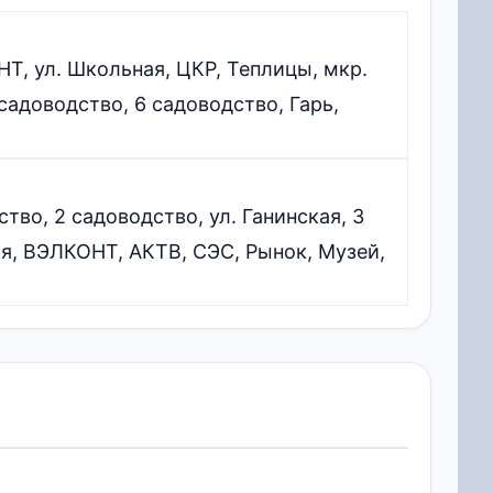
Т, ул. Школьная, ЦКР, Теплицы, мкр.
садоводство, 6 садоводство, Гарь,
тво, 2 садоводство, ул. Ганинская, 3
ая, ВЭЛКОНТ, АКТВ, СЭС, Рынок, Музей,