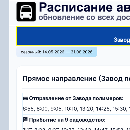
Завод
сезонный: 14.05.2026 — 31.08.2026
Прямое направление (Завод п
🚌 Отправление от Завода полимеров:
6:55, 8:00, 9:05, 10:10, 13:20, 14:25, 15:30,
🏁 Прибытие на 9 садоводство: