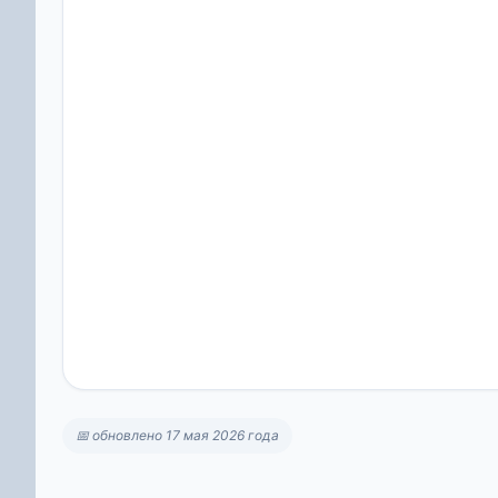
📅 обновлено 17 мая 2026 года