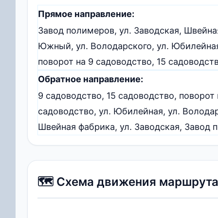
Прямое направление:
Завод полимеров, ул. Заводская, Швейна
Южный, ул. Володарского, ул. Юбилейная,
поворот на 9 садоводство, 15 садоводст
Обратное направление:
9 садоводство, 15 садоводство, поворот 
садоводство, ул. Юбилейная, ул. Волода
Швейная фабрика, ул. Заводская, Завод
🗺️ Схема движения маршрут