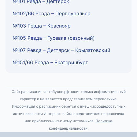
№101 Ревда – Дегтярск
№102/66 Ревда – Первоуральск
№103 Ревда – Краснояр
№105 Ревда – Гусевка (сезонный)
№107 Ревда – Дегтярск – Крылатовский
№151/66 Ревда – Екатеринбург
Сайт расписание-автобусов.рф носит только информационный
характер и не является представителем перевозчика.
Информация о расписании берется с внешних общедоступных
источников сети Интернет: сайта представителя перевозчика
или приближенных к нему источников.
Политика
конфиденциальности
.