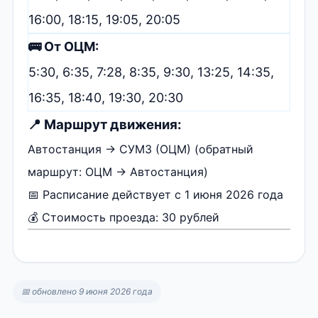
16:00, 18:15, 19:05, 20:05
🚌 От ОЦМ:
5:30, 6:35, 7:28, 8:35, 9:30, 13:25, 14:35,
16:35, 18:40, 19:30, 20:30
📍 Маршрут движения:
Автостанция → СУМЗ (ОЦМ) (обратный
маршрут: ОЦМ → Автостанция)
📅 Расписание действует с 1 июня 2026 года
💰 Стоимость проезда: 30 рублей
📅 обновлено 9 июня 2026 года