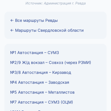
Источник: Администрация г. Ревда
← Все маршруты Ревды
← Маршруты Свердловской области
№1 Автостанция – СУМЗ
№2/9 Ж/д вокзал – Совхоз (через РЗМИ)
№3/8 Автостанция – Кирзавод
№4 Автостанция – Заводская
№5 Автостанция – Металлистов
№7 Автостанция – СУМЗ (ОЦМ)