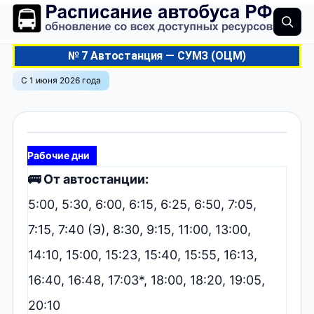
№ 7 Автостанция — СУМЗ (ОЦМ)
С 1 июня 2026 года
Рабочие дни
🚌 От автостанции:
5:00, 5:30, 6:00, 6:15, 6:25, 6:50, 7:05,
7:15, 7:40 (Э), 8:30, 9:15, 11:00, 13:00,
14:10, 15:00, 15:23, 15:40, 15:55, 16:13,
16:40, 16:48, 17:03*, 18:00, 18:20, 19:05,
20:10