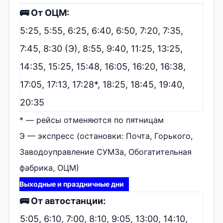
🚌 От ОЦМ:
5:25, 5:55, 6:25, 6:40, 6:50, 7:20, 7:35,
7:45, 8:30 (Э), 8:55, 9:40, 11:25, 13:25,
14:35, 15:25, 15:48, 16:05, 16:20, 16:38,
17:05, 17:13, 17:28*, 18:25, 18:45, 19:40,
20:35
* — рейсы отменяются по пятницам
Э — экспресс (остановки: Почта, Горького,
Заводоуправление СУМЗа, Обогатительная
фабрика, ОЦМ)
Выходные и праздничные дни
🚌 От автостанции:
5:05, 6:10, 7:00, 8:10, 9:05, 13:00, 14:10,