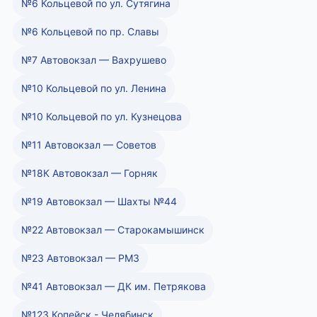
№6 Кольцевой по ул. Сутягина
№6 Кольцевой по пр. Славы
№7 Автовокзал — Вахрушево
№10 Кольцевой по ул. Ленина
№10 Кольцевой по ул. Кузнецова
№11 Автовокзал — Советов
№18К Автовокзал — Горняк
№19 Автовокзал — Шахты №44
№22 Автовокзал — Старокамышинск
№23 Автовокзал — РМЗ
№41 Автовокзал — ДК им. Петрякова
№123 Копейск - Челябинск