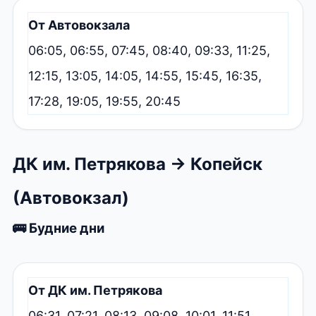
От Автовокзала
06:05, 06:55, 07:45, 08:40, 09:33, 11:25,
12:15, 13:05, 14:05, 14:55, 15:45, 16:35,
17:28, 19:05, 19:55, 20:45
ДК им. Петрякова → Копейск
(Автовокзал)
🚌 Будние дни
От ДК им. Петрякова
06:31, 07:21, 08:13, 09:08, 10:01, 11:51,