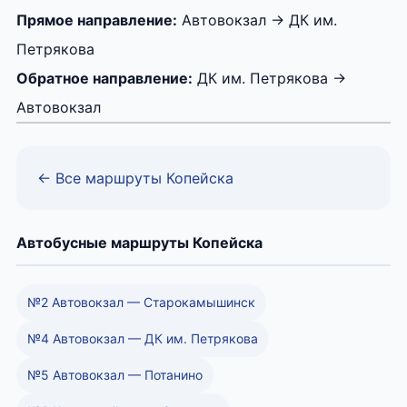
Прямое направление:
Автовокзал → ДК им.
Петрякова
Обратное направление:
ДК им. Петрякова →
Автовокзал
← Все маршруты Копейска
Автобусные маршруты Копейска
№2 Автовокзал — Старокамышинск
№4 Автовокзал — ДК им. Петрякова
№5 Автовокзал — Потанино