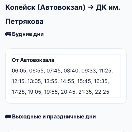
Копейск (Автовокзал) → ДК им.
Петрякова
🚌 Будние дни
От Автовокзала
06:05, 06:55, 07:45, 08:40, 09:33, 11:25,
12:15, 13:05, 13:55, 14:55, 15:45, 16:35,
17:28, 19:05, 19:55, 20:45, 21:35, 22:25
🚌 Выходные и праздничные дни