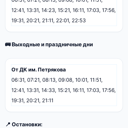
12:41, 13:31, 14:23, 15:21, 16:11, 17:03, 17:56,
19:31, 20:21, 21:11, 22:01, 22:53
🚌 Выходные и праздничные дни
От ДК им. Петрякова
06:31, 07:21, 08:13, 09:08, 10:01, 11:51,
12:41, 13:31, 14:33, 15:21, 16:11, 17:03, 17:56,
19:31, 20:21, 21:11
📍 Остановки: