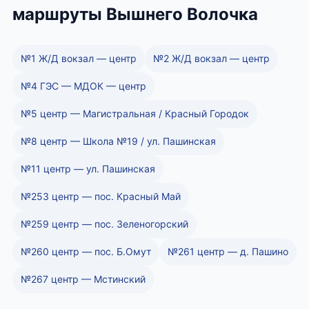
маршруты Вышнего Волочка
№1 Ж/Д вокзал — центр
№2 Ж/Д вокзал — центр
№4 ГЭС — МДОК — центр
№5 центр — Магистральная / Красный Городок
№8 центр — Школа №19 / ул. Пашинская
№11 центр — ул. Пашинская
№253 центр — пос. Красный Май
№259 центр — пос. Зеленогорский
№260 центр — пос. Б.Омут
№261 центр — д. Пашино
№267 центр — Мстинский