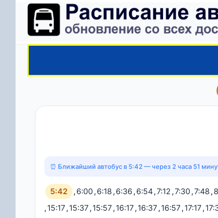
⏰ Ближайший автобус в 5:42 — через 2 часа 51 мину
5:42
,
6:00
,
6:18
,
6:36
,
6:54
,
7:12
,
7:30
,
7:48
,
8
,
15:17
,
15:37
,
15:57
,
16:17
,
16:37
,
16:57
,
17:17
,
17: