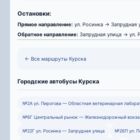
Остановки:
Прямое направление:
ул. Росинка → Запрудная 
Обратное направление:
Запрудная улица → ул. 
← Все маршруты Курска
Городские автобусы Курска
№2А ул. Пирогова — Областная ветеринарная лабора
№6Г Центральный рынок — Железнодорожный вокза
№22Г ул. Росинка — Запрудная улица
№26П ул. П