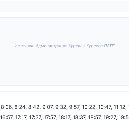
Источник: Администрация Курска / Курское ПАТП
 8:06, 8:24, 8:42, 9:07, 9:32, 9:57, 10:22, 10:47, 11:12, 
 16:57, 17:17, 17:37, 17:57, 18:17, 18:37, 18:57, 19:27, 19