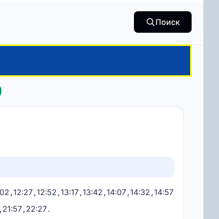
Поиск
:02
,
12:27
,
12:52
,
13:17
,
13:42
,
14:07
,
14:32
,
14:57
,
21:57
,
22:27
.