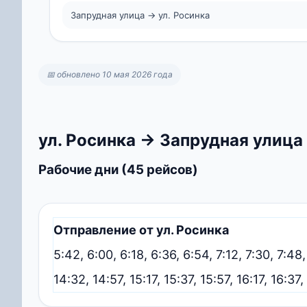
Запрудная улица → ул. Росинка
📅 обновлено 10 мая 2026 года
ул. Росинка → Запрудная улица
Рабочие дни (45 рейсов)
Отправление от ул. Росинка
5:42, 6:00, 6:18, 6:36, 6:54, 7:12, 7:30, 7:48,
14:32, 14:57, 15:17, 15:37, 15:57, 16:17, 16:37,