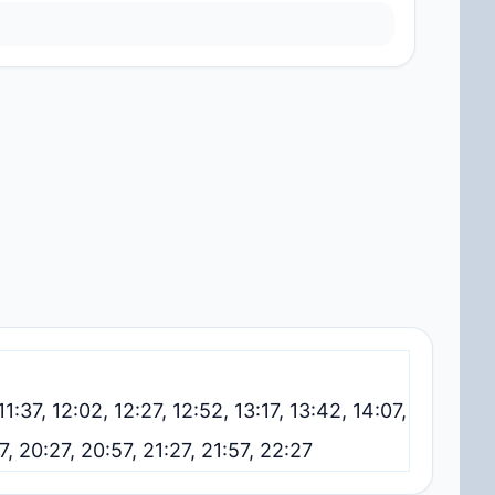
11:37, 12:02, 12:27, 12:52, 13:17, 13:42, 14:07,
:57, 20:27, 20:57, 21:27, 21:57, 22:27