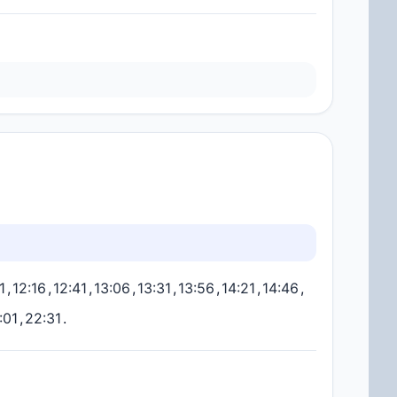
1
,
12:16
,
12:41
,
13:06
,
13:31
,
13:56
,
14:21
,
14:46
,
:01
,
22:31
.