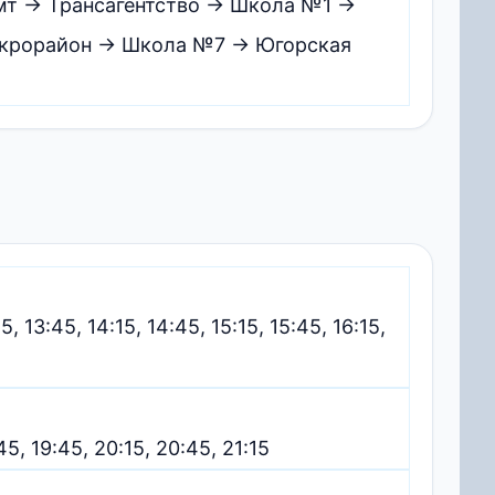
амт → Трансагентство → Школа №1 →
крорайон → Школа №7 → Югорская
15, 13:45, 14:15, 14:45, 15:15, 15:45, 16:15,
:45, 19:45, 20:15, 20:45, 21:15