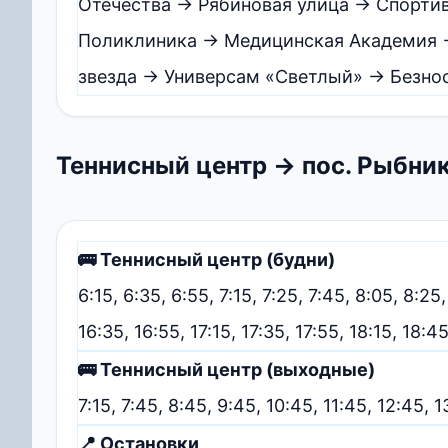
Отечества → Рябиновая улица → Спортив
Поликлиника → Медицинская Академия
звезда → Универсам «Светлый» → Безно
Теннисный центр → пос. Рыбни
🚌 Теннисный центр (будни)
6:15, 6:35, 6:55, 7:15, 7:25, 7:45, 8:05, 8:25,
16:35, 16:55, 17:15, 17:35, 17:55, 18:15, 18:4
🚌 Теннисный центр (выходные)
7:15, 7:45, 8:45, 9:45, 10:45, 11:45, 12:45, 1
📍 Остановки