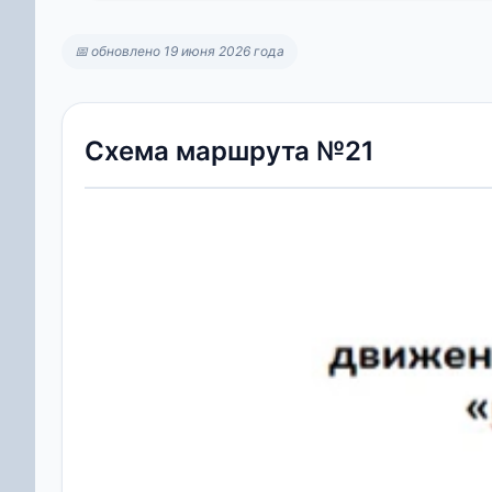
📅 обновлено 19 июня 2026 года
Схема маршрута №21