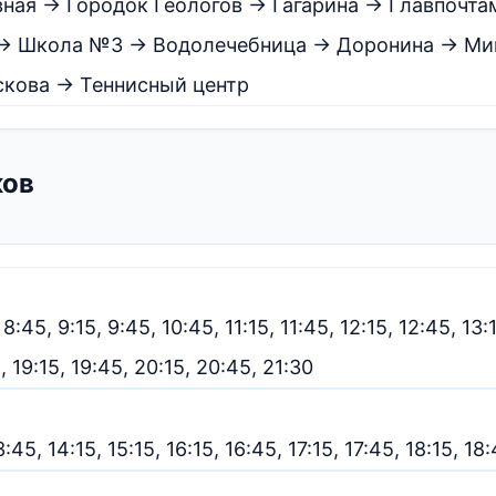
ная → Городок Геологов → Гагарина → Главпочт
 → Школа №3 → Водолечебница → Доронина → Ми
скова → Теннисный центр
ков
 8:45, 9:15, 9:45, 10:45, 11:15, 11:45, 12:15, 12:45, 13:
5, 19:15, 19:45, 20:15, 20:45, 21:30
3:45, 14:15, 15:15, 16:15, 16:45, 17:15, 17:45, 18:15, 18