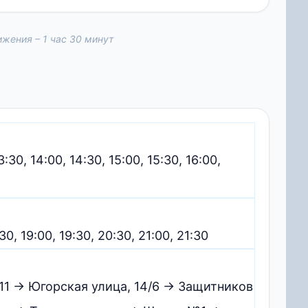
жения – 1 час 30 минут
13:30, 14:00, 14:30, 15:00, 15:30, 16:00,
:30, 19:00, 19:30, 20:30, 21:00, 21:30
11 → Югорская улица, 14/6 → Защитников