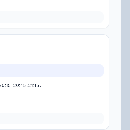
20:15
,
20:45
,
21:15
.