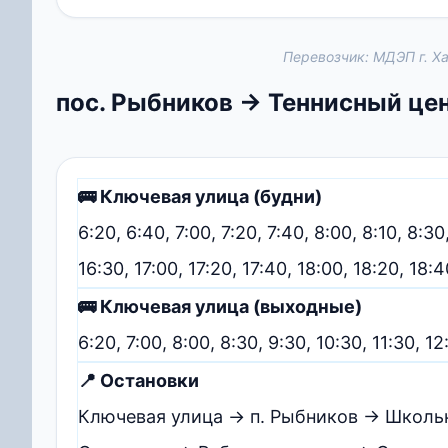
Перевозчик: МДЭП г. Х
пос. Рыбников → Теннисный це
🚌 Ключевая улица (будни)
6:20, 6:40, 7:00, 7:20, 7:40, 8:00, 8:10, 8:30
16:30, 17:00, 17:20, 17:40, 18:00, 18:20, 18:
🚌 Ключевая улица (выходные)
6:20, 7:00, 8:00, 8:30, 9:30, 10:30, 11:30, 12
📍 Остановки
Ключевая улица → п. Рыбников → Школьн