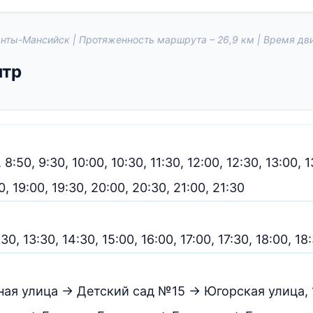
анты-Мансийск | Протяженность маршрута – 26,9 км | Время дви
нтр
, 8:50, 9:30, 10:00, 10:30, 11:30, 12:00, 12:30, 13:00, 
40, 19:00, 19:30, 20:00, 20:30, 21:00, 21:30
:30, 13:30, 14:30, 15:00, 16:00, 17:00, 17:30, 18:00, 18
ая улица → Детский сад №15 → Югорская улица, 