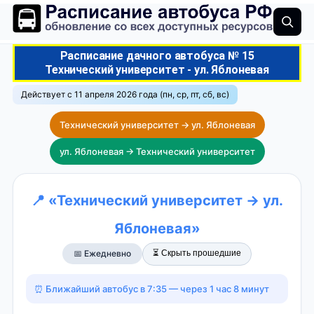
Расписание дачного автобуса № 15
Технический университет - ул. Яблоневая
Действует с 11 апреля 2026 года (пн, ср, пт, сб, вс)
Технический университет → ул. Яблоневая
ул. Яблоневая → Технический университет
📍 «Технический университет → ул.
Яблоневая»
⏳ Скрыть прошедшие
📅 Ежедневно
⏰ Ближайший автобус в 7:35 — через 1 час 8 минут