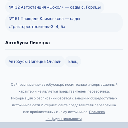
№132 Автостанция «Сокол» — сады с. Горицы
№161 Площадь Клименкова — сады
«Тракторостроитель-3, 4, 5»
Автобусы Липецка
Автобусы Липецка Онлайн
Елец
Сайт расписание-автобусов.рф носит только информационный
характер и не является представителем перевозчика.
Информация о расписании берется с внешних общедоступных
источников сети Интернет: сайта представителя перевозчика
или приближенных к нему источников.
Политика
конфиденциальности
.