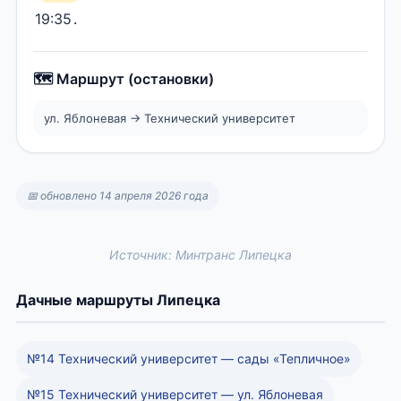
19:35
.
🗺️ Маршрут (остановки)
ул. Яблоневая → Технический университет
📅 обновлено 14 апреля 2026 года
Источник: Минтранс Липецка
Дачные маршруты Липецка
№14 Технический университет — сады «Тепличное»
№15 Технический университет — ул. Яблоневая