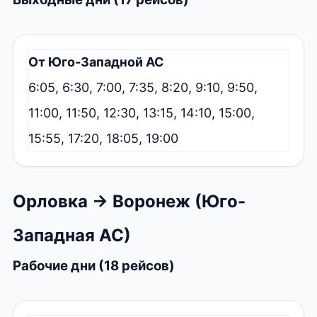
От Юго-Западной АС
6:05, 6:30, 7:00, 7:35, 8:20, 9:10, 9:50,
11:00, 11:50, 12:30, 13:15, 14:10, 15:00,
15:55, 17:20, 18:05, 19:00
Орловка → Воронеж (Юго-
Западная АС)
Рабочие дни (18 рейсов)