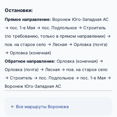
Остановки:
Прямое направление:
Воронеж Юго-Западная АС
→ пос. 1-е Мая → пос. Подпольное → Строитель
(по требованию, только в прямом направлении) →
пов. на старое село → Лесная → Орловка (почта)
→ Орловка (конечная)
Обратное направление:
Орловка (конечная) →
Орловка (почта) → Лесная → пов. на старое село
→ Строитель → пос. Подпольное → пос. 1-е Мая →
Воронеж Юго-Западная АС
← Все маршруты Воронежа