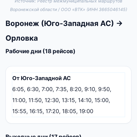
Источник: Реестр межмуниципальных маршрутов
Воронежской области / ООО «ВТК» (ИНН 3665046145)
Воронеж (Юго-Западная АС) →
Орловка
Рабочие дни (18 рейсов)
От Юго-Западной АС
6:05, 6:30, 7:00, 7:35, 8:20, 9:10, 9:50,
11:00, 11:50, 12:30, 13:15, 14:10, 15:00,
15:55, 16:15, 17:20, 18:05, 19:00
Выходные дни (17 рейсов)