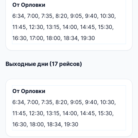
От Орловки
6:34, 7:00, 7:35, 8:20, 9:05, 9:40, 10:30,
11:45, 12:30, 13:15, 14:00, 14:45, 15:30,
16:30, 17:00, 18:00, 18:34, 19:30
Выходные дни (17 рейсов)
От Орловки
6:34, 7:00, 7:35, 8:20, 9:05, 9:40, 10:30,
11:45, 12:30, 13:15, 14:00, 14:45, 15:30,
16:30, 18:00, 18:34, 19:30