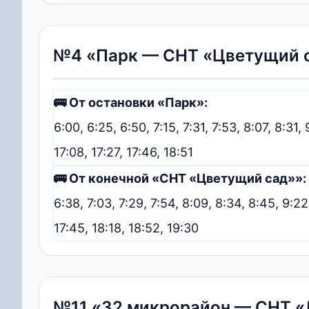
№4 «Парк — СНТ «Цветущий с
🚌 От остановки «Парк»:
6:00, 6:25, 6:50, 7:15, 7:31, 7:53, 8:07, 8:31,
17:08, 17:27, 17:46, 18:51
🚌 От конечной «СНТ «Цветущий сад»»:
6:38, 7:03, 7:29, 7:54, 8:09, 8:34, 8:45, 9:22,
17:45, 18:18, 18:52, 19:30
№11 «32 микрорайон — СНТ «