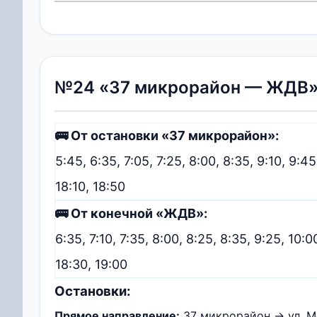
№24 «37 микрорайон — ЖДВ
🚌 От остановки «37 микрорайон»:
5:45, 6:35, 7:05, 7:25, 8:00, 8:35, 9:10, 9:45
18:10, 18:50
🚌 От конечной «ЖДВ»:
6:35, 7:10, 7:35, 8:00, 8:25, 8:35, 9:25, 10:0
18:30, 19:00
Остановки:
Прямое направление:
37 микрорайон → ул. М