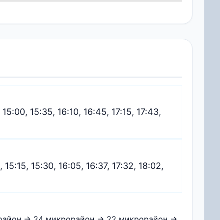
 15:00, 15:35, 16:10, 16:45, 17:15, 17:43,
, 15:15, 15:30, 16:05, 16:37, 17:32, 18:02,
орайон → 24 микрорайон → 22 микрорайон →