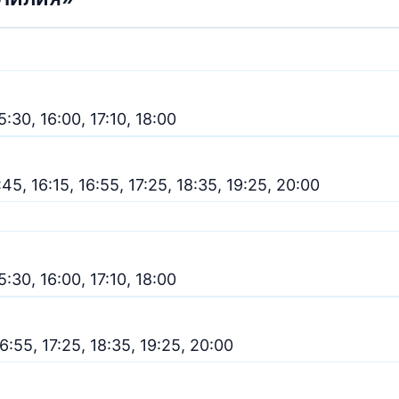
5:30, 16:00, 17:10, 18:00
:45, 16:15, 16:55, 17:25, 18:35, 19:25, 20:00
5:30, 16:00, 17:10, 18:00
16:55, 17:25, 18:35, 19:25, 20:00