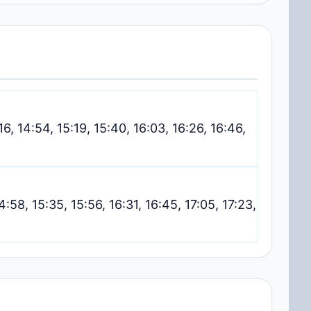
:16, 14:54, 15:19, 15:40, 16:03, 16:26, 16:46,
4:58, 15:35, 15:56, 16:31, 16:45, 17:05, 17:23,