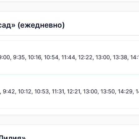
ад» (ежедневно)
 9:00, 9:35, 10:16, 10:54, 11:44, 12:22, 13:00, 13:38, 14
 9:42, 10:12, 10:53, 11:31, 12:21, 13:00, 13:50, 14:29, 1
Лилия»