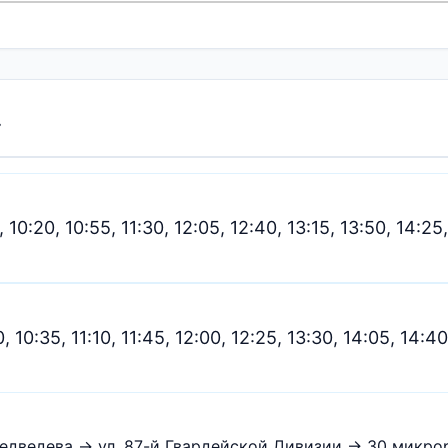
»
, 10:20, 10:55, 11:30, 12:05, 12:40, 13:15, 13:50, 14:25,
0, 10:35, 11:10, 11:45, 12:00, 12:25, 13:30, 14:05, 14:40
едведева → ул. 87-й Гвардейской Дивизии → 30 микр