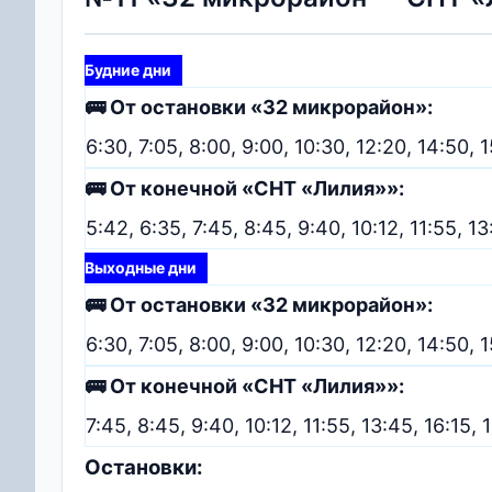
Будние дни
🚌 От остановки «32 микрорайон»:
6:30, 7:05, 8:00, 9:00, 10:30, 12:20, 14:50, 1
🚌 От конечной «СНТ «Лилия»»:
5:42, 6:35, 7:45, 8:45, 9:40, 10:12, 11:55, 13
Выходные дни
🚌 От остановки «32 микрорайон»:
6:30, 7:05, 8:00, 9:00, 10:30, 12:20, 14:50, 1
🚌 От конечной «СНТ «Лилия»»:
7:45, 8:45, 9:40, 10:12, 11:55, 13:45, 16:15, 
Остановки: