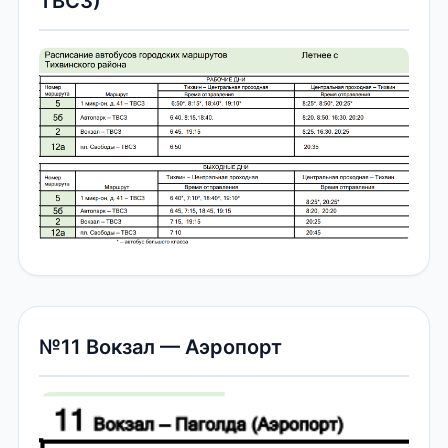
ТВСЗ)
№11 Вокзал — Аэропорт