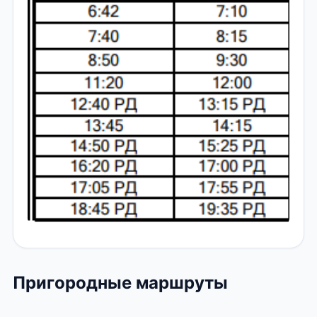
Пригородные маршруты