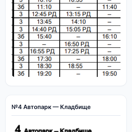
№4 Автопарк — Кладбище