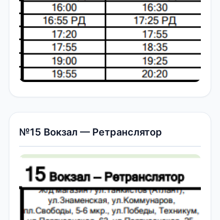
№15 Вокзал — Ретранслятор