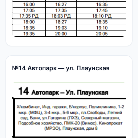
№14 Автопарк — ул. Плаунская