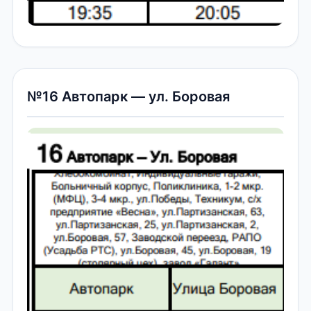
№16 Автопарк — ул. Боровая