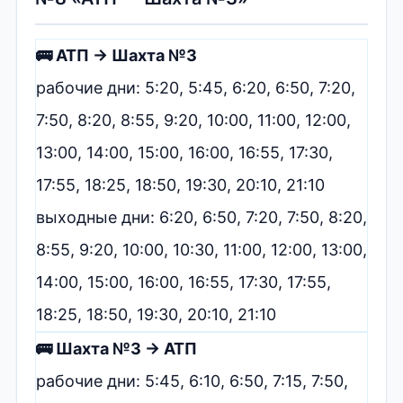
🚌 АТП → Шахта №3
рабочие дни: 5:20, 5:45, 6:20, 6:50, 7:20,
7:50, 8:20, 8:55, 9:20, 10:00, 11:00, 12:00,
13:00, 14:00, 15:00, 16:00, 16:55, 17:30,
17:55, 18:25, 18:50, 19:30, 20:10, 21:10
выходные дни: 6:20, 6:50, 7:20, 7:50, 8:20,
8:55, 9:20, 10:00, 10:30, 11:00, 12:00, 13:00,
14:00, 15:00, 16:00, 16:55, 17:30, 17:55,
18:25, 18:50, 19:30, 20:10, 21:10
🚌 Шахта №3 → АТП
рабочие дни: 5:45, 6:10, 6:50, 7:15, 7:50,