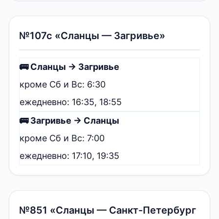
№107с «Сланцы — Загривье»
🚌 Сланцы → Загривье
кроме Сб и Вс: 6:30
ежедневно: 16:35, 18:55
🚌 Загривье → Сланцы
кроме Сб и Вс: 7:00
ежедневно: 17:10, 19:35
№851 «Сланцы — Санкт-Петербург