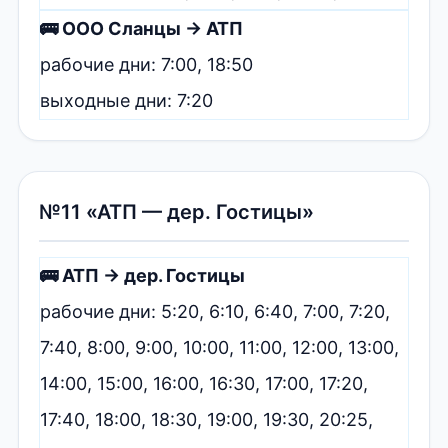
🚌 ООО Сланцы → АТП
рабочие дни: 7:00, 18:50
выходные дни: 7:20
№11 «АТП — дер. Гостицы»
🚌 АТП → дер. Гостицы
рабочие дни: 5:20, 6:10, 6:40, 7:00, 7:20,
7:40, 8:00, 9:00, 10:00, 11:00, 12:00, 13:00,
14:00, 15:00, 16:00, 16:30, 17:00, 17:20,
17:40, 18:00, 18:30, 19:00, 19:30, 20:25,