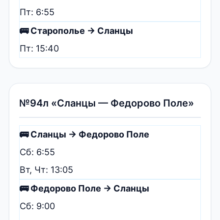
Пт: 6:55
🚌 Старополье → Сланцы
Пт: 15:40
№94л «Сланцы — Федорово Поле»
🚌 Сланцы → Федорово Поле
Сб: 6:55
Вт, Чт: 13:05
🚌 Федорово Поле → Сланцы
Сб: 9:00