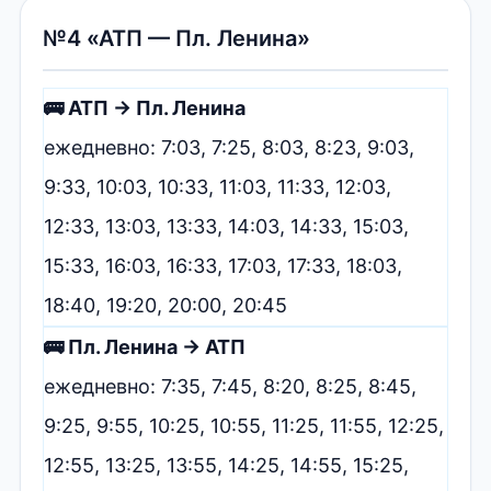
№4 «АТП — Пл. Ленина»
🚌 АТП → Пл. Ленина
ежедневно: 7:03, 7:25, 8:03, 8:23, 9:03,
9:33, 10:03, 10:33, 11:03, 11:33, 12:03,
12:33, 13:03, 13:33, 14:03, 14:33, 15:03,
15:33, 16:03, 16:33, 17:03, 17:33, 18:03,
18:40, 19:20, 20:00, 20:45
🚌 Пл. Ленина → АТП
ежедневно: 7:35, 7:45, 8:20, 8:25, 8:45,
9:25, 9:55, 10:25, 10:55, 11:25, 11:55, 12:25,
12:55, 13:25, 13:55, 14:25, 14:55, 15:25,