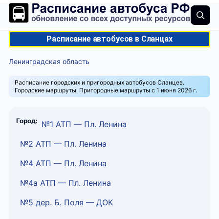
Расписание автобусов в Сланцах
Ленинградская область
Расписание городских и пригородных автобусов Сланцев.
Городские маршруты. Пригородные маршруты с 1 июня 2026 г.
Город:
№1 АТП — Пл. Ленина
№2 АТП — Пл. Ленина
№4 АТП — Пл. Ленина
№4а АТП — Пл. Ленина
№5 дер. Б. Поля — ДОК