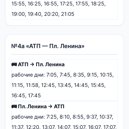
15:55, 16:25, 16:55, 17:25, 17:55, 18:25,
19:00, 19:40, 20:20, 21:05
№4а «АТП — Пл. Ленина»
🚌 АТП → Пл. Ленина
рабочие дни: 7:05, 7:45, 8:35, 9:15, 10:15,
11:15, 11:58, 12:45, 13:45, 14:45, 15:45,
16:45, 17:45
🚌 Пл. Ленина → АТП
рабочие дни: 7:25, 8:10, 8:55, 9:37, 10:37,
11:37, 12:20, 13:07, 14:07, 15:07, 16:07, 17:07,