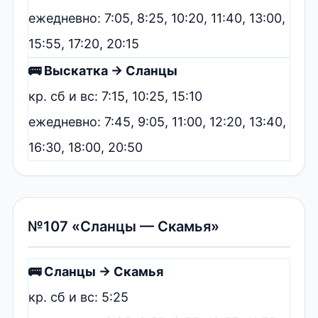
ежедневно: 7:05, 8:25, 10:20, 11:40, 13:00,
15:55, 17:20, 20:15
🚌 Выскатка → Сланцы
кр. сб и вс: 7:15, 10:25, 15:10
ежедневно: 7:45, 9:05, 11:00, 12:20, 13:40,
16:30, 18:00, 20:50
№107 «Сланцы — Скамья»
🚌 Сланцы → Скамья
кр. сб и вс: 5:25