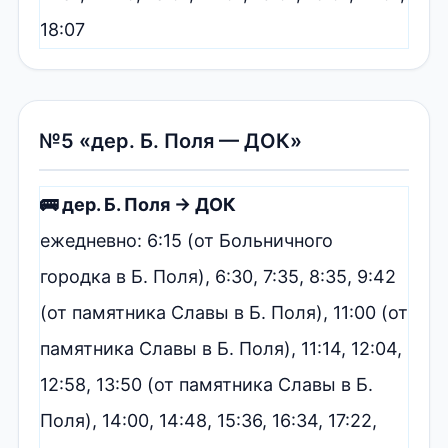
18:07
№5 «дер. Б. Поля — ДОК»
🚌 дер. Б. Поля → ДОК
ежедневно: 6:15 (от Больничного
городка в Б. Поля), 6:30, 7:35, 8:35, 9:42
(от памятника Славы в Б. Поля), 11:00 (от
памятника Славы в Б. Поля), 11:14, 12:04,
12:58, 13:50 (от памятника Славы в Б.
Поля), 14:00, 14:48, 15:36, 16:34, 17:22,