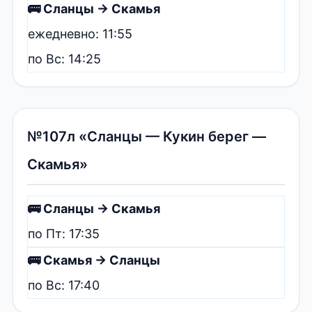
🚌 Сланцы → Скамья
ежедневно: 11:55
по Вс: 14:25
№107л «Сланцы — Кукин берег —
Скамья»
🚌 Сланцы → Скамья
по Пт: 17:35
🚌 Скамья → Сланцы
по Вс: 17:40