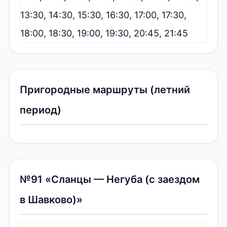
13:30, 14:30, 15:30, 16:30, 17:00, 17:30,
18:00, 18:30, 19:00, 19:30, 20:45, 21:45
Пригородные маршруты (летний
период)
№91 «Сланцы — Негуба (с заездом
в Шавково)»