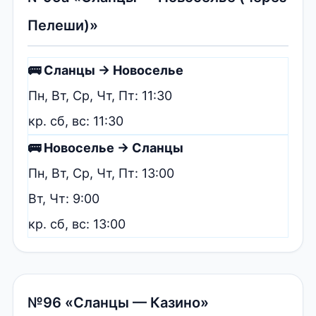
Пелеши)»
🚌 Сланцы → Новоселье
Пн, Вт, Ср, Чт, Пт: 11:30
кр. сб, вс: 11:30
🚌 Новоселье → Сланцы
Пн, Вт, Ср, Чт, Пт: 13:00
Вт, Чт: 9:00
кр. сб, вс: 13:00
№96 «Сланцы — Казино»