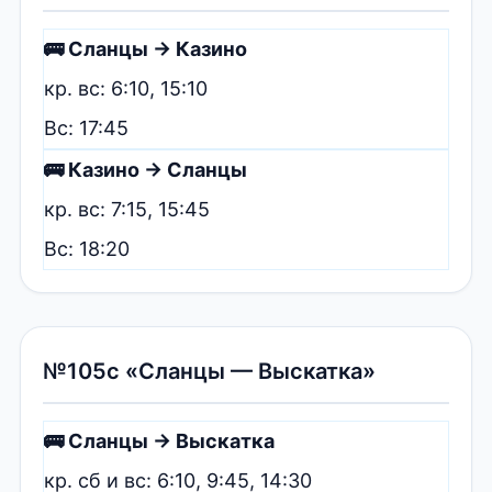
🚌 Сланцы → Казино
кр. вс: 6:10, 15:10
Вс: 17:45
🚌 Казино → Сланцы
кр. вс: 7:15, 15:45
Вс: 18:20
№105с «Сланцы — Выскатка»
🚌 Сланцы → Выскатка
кр. сб и вс: 6:10, 9:45, 14:30