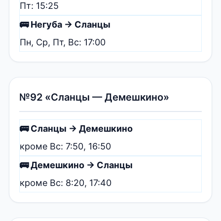
Пт: 15:25
🚌 Негуба → Сланцы
Пн, Ср, Пт, Вс: 17:00
№92 «Сланцы — Демешкино»
🚌 Сланцы → Демешкино
кроме Вс: 7:50, 16:50
🚌 Демешкино → Сланцы
кроме Вс: 8:20, 17:40