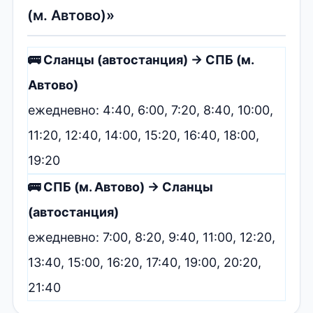
(м. Автово)»
🚌 Сланцы (автостанция) → СПБ (м.
Автово)
ежедневно: 4:40, 6:00, 7:20, 8:40, 10:00,
11:20, 12:40, 14:00, 15:20, 16:40, 18:00,
19:20
🚌 СПБ (м. Автово) → Сланцы
(автостанция)
ежедневно: 7:00, 8:20, 9:40, 11:00, 12:20,
13:40, 15:00, 16:20, 17:40, 19:00, 20:20,
21:40