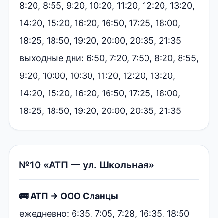
8:20, 8:55, 9:20, 10:20, 11:20, 12:20, 13:20,
14:20, 15:20, 16:20, 16:50, 17:25, 18:00,
18:25, 18:50, 19:20, 20:00, 20:35, 21:35
выходные дни: 6:50, 7:20, 7:50, 8:20, 8:55,
9:20, 10:00, 10:30, 11:20, 12:20, 13:20,
14:20, 15:20, 16:20, 16:50, 17:25, 18:00,
18:25, 18:50, 19:20, 20:00, 20:35, 21:35
№10 «АТП — ул. Школьная»
🚌 АТП → ООО Сланцы
ежедневно: 6:35, 7:05, 7:28, 16:35, 18:50