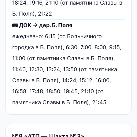
18:24, 19:16, 21:10 (от памятника Славы в
Б. Поля), 21:22
🚌 ДОК → дер. Б. Поля
ежедневно: 6:15 (от Больничного
городка в Б. Поля), 6:30, 7:00, 8:00, 9:15,
11:00 (от памятника Славы в Б. Поля),
11:40, 12:30, 13:24, 13:50 (от памятника
Славы в Б. Поля), 14:24, 15:12, 16:00,
16:58, 17:48, 18:50, 19:45, 21:10 (от
памятника Славы в Б. Поля), 21:45
№8 «АТП — Шахта №3»