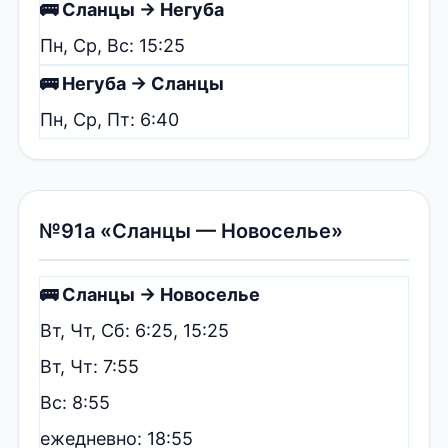
🚌 Сланцы → Негуба
Пн, Ср, Вс: 15:25
🚌 Негуба → Сланцы
Пн, Ср, Пт: 6:40
№91а «Сланцы — Новоселье»
🚌 Сланцы → Новоселье
Вт, Чт, Сб: 6:25, 15:25
Вт, Чт: 7:55
Вс: 8:55
ежедневно: 18:55