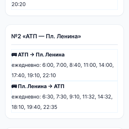
20:20
№2 «АТП — Пл. Ленина»
🚌 АТП → Пл. Ленина
ежедневно: 6:00, 7:00, 8:40, 11:00, 14:00,
17:40, 19:10, 22:10
🚌 Пл. Ленина → АТП
ежедневно: 6:30, 7:30, 9:10, 11:32, 14:32,
18:10, 19:40, 22:35