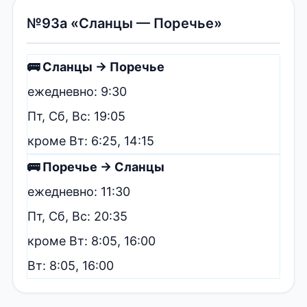
№93а «Сланцы — Поречье»
🚌 Сланцы → Поречье
ежедневно: 9:30
Пт, Сб, Вс: 19:05
кроме Вт: 6:25, 14:15
🚌 Поречье → Сланцы
ежедневно: 11:30
Пт, Сб, Вс: 20:35
кроме Вт: 8:05, 16:00
Вт: 8:05, 16:00