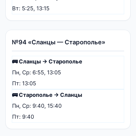
Вт: 5:25, 13:15
№94 «Сланцы — Старополье»
🚌 Сланцы → Старополье
Пн, Ср: 6:55, 13:05
Пт: 13:05
🚌 Старополье → Сланцы
Пн, Ср: 9:40, 15:40
Пт: 9:40