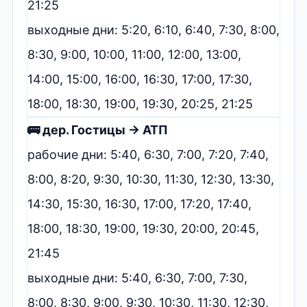
21:25
выходные дни: 5:20, 6:10, 6:40, 7:30, 8:00,
8:30, 9:00, 10:00, 11:00, 12:00, 13:00,
14:00, 15:00, 16:00, 16:30, 17:00, 17:30,
18:00, 18:30, 19:00, 19:30, 20:25, 21:25
🚌 дер. Гостицы → АТП
рабочие дни: 5:40, 6:30, 7:00, 7:20, 7:40,
8:00, 8:20, 9:30, 10:30, 11:30, 12:30, 13:30,
14:30, 15:30, 16:30, 17:00, 17:20, 17:40,
18:00, 18:30, 19:00, 19:30, 20:00, 20:45,
21:45
выходные дни: 5:40, 6:30, 7:00, 7:30,
8:00, 8:30, 9:00, 9:30, 10:30, 11:30, 12:30,