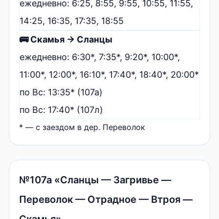
ежедневно: 6:25, 8:55, 9:55, 10:55, 11:55,
14:25, 16:35, 17:35, 18:55
🚌 Скамья → Сланцы
ежедневно: 6:30*, 7:35*, 9:20*, 10:00*,
11:00*, 12:00*, 16:10*, 17:40*, 18:40*, 20:00*
по Вс: 13:35* (107а)
по Вс: 17:40* (107л)
* — с заездом в дер. Переволок
№107а «Сланцы — Загривье —
Переволок — Отрадное — Втроя —
Скамья»