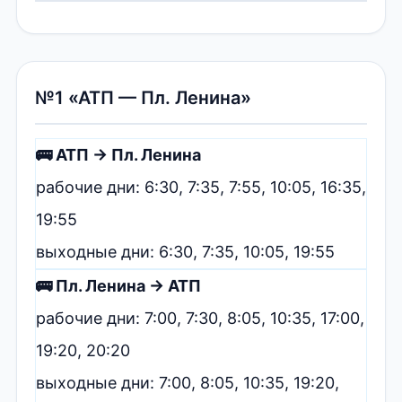
№1 «АТП — Пл. Ленина»
🚌 АТП → Пл. Ленина
рабочие дни: 6:30, 7:35, 7:55, 10:05, 16:35,
19:55
выходные дни: 6:30, 7:35, 10:05, 19:55
🚌 Пл. Ленина → АТП
рабочие дни: 7:00, 7:30, 8:05, 10:35, 17:00,
19:20, 20:20
выходные дни: 7:00, 8:05, 10:35, 19:20,