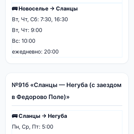
🚌 Новоселье → Сланцы
Вт, Чт, Сб: 7:30, 16:30
Вт, Чт: 9:00
Вс: 10:00
ежедневно: 20:00
№91б «Сланцы — Негуба (с заездом
в Федорово Поле)»
🚌 Сланцы → Негуба
Пн, Ср, Пт: 5:00