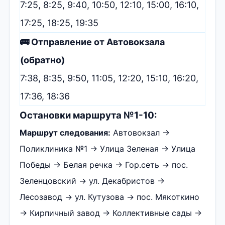
7:25, 8:25, 9:40, 10:50, 12:10, 15:00, 16:10,
17:25, 18:25, 19:35
🚌 Отправление от Автовокзала
(обратно)
7:38, 8:35, 9:50, 11:05, 12:20, 15:10, 16:20,
17:36, 18:36
Остановки маршрута №1-10:
Маршрут следования:
Автовокзал →
Поликлиника №1 → Улица Зеленая → Улица
Победы → Белая речка → Гор.сеть → пос.
Зеленцовский → ул. Декабристов →
Лесозавод → ул. Кутузова → пос. Мякоткино
→ Кирпичный завод → Коллективные сады →