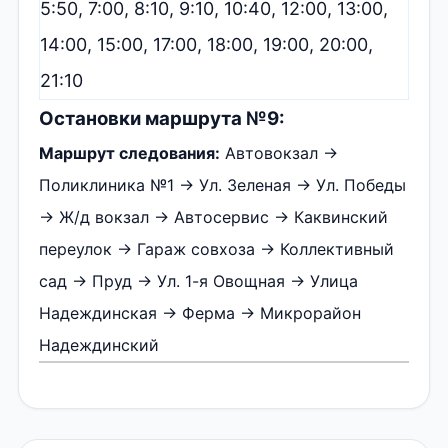
5:50, 7:00, 8:10, 9:10, 10:40, 12:00, 13:00,
14:00, 15:00, 17:00, 18:00, 19:00, 20:00,
21:10
Остановки маршрута №9:
Маршрут следования:
Автовокзал →
Поликлиника №1 → Ул. Зеленая → Ул. Победы
→ Ж/д вокзал → Автосервис → Каквинский
переулок → Гараж совхоза → Коллективный
сад → Пруд → Ул. 1-я Овощная → Улица
Надеждинская → Ферма → Микрорайон
Надеждинский