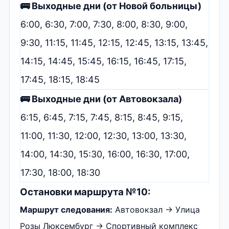
🚌 Выходные дни (от Новой больницы)
6:00, 6:30, 7:00, 7:30, 8:00, 8:30, 9:00,
9:30, 11:15, 11:45, 12:15, 12:45, 13:15, 13:45,
14:15, 14:45, 15:45, 16:15, 16:45, 17:15,
17:45, 18:15, 18:45
🚌 Выходные дни (от Автовокзала)
6:15, 6:45, 7:15, 7:45, 8:15, 8:45, 9:15,
11:00, 11:30, 12:00, 12:30, 13:00, 13:30,
14:00, 14:30, 15:30, 16:00, 16:30, 17:00,
17:30, 18:00, 18:30
Остановки маршрута №10:
Маршрут следования:
Автовокзал → Улица
Розы Люксембург → Спортивный комплекс