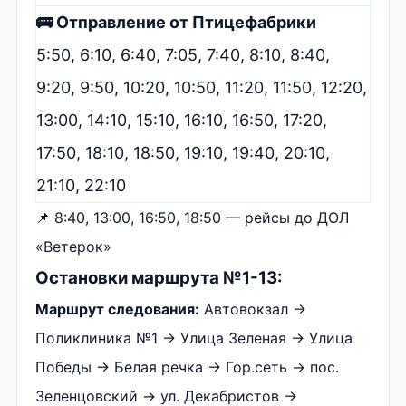
🚌 Отправление от Птицефабрики
5:50, 6:10, 6:40, 7:05, 7:40, 8:10, 8:40,
9:20, 9:50, 10:20, 10:50, 11:20, 11:50, 12:20,
13:00, 14:10, 15:10, 16:10, 16:50, 17:20,
17:50, 18:10, 18:50, 19:10, 19:40, 20:10,
21:10, 22:10
📌 8:40, 13:00, 16:50, 18:50 — рейсы до ДОЛ
«Ветерок»
Остановки маршрута №1-13:
Маршрут следования:
Автовокзал →
Поликлиника №1 → Улица Зеленая → Улица
Победы → Белая речка → Гор.сеть → пос.
Зеленцовский → ул. Декабристов →