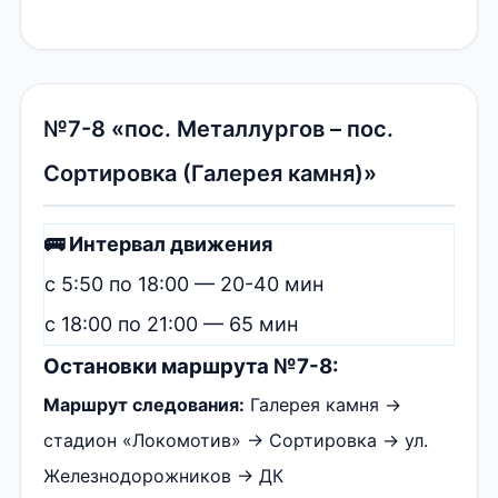
№7-8 «пос. Металлургов – пос.
Сортировка (Галерея камня)»
🚌 Интервал движения
с 5:50 по 18:00 — 20-40 мин
с 18:00 по 21:00 — 65 мин
Остановки маршрута №7-8:
Маршрут следования:
Галерея камня →
стадион «Локомотив» → Сортировка → ул.
Железнодорожников → ДК