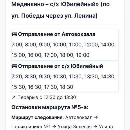
Медянкино – с/х Юбилейный» (по
ул. Победы через ул. Ленина)
🚌 Отправление от Автовокзала
7:00, 8:00, 9:00, 10:00, 11:00, 12:00, 14:00,
15:00, 16:00, 17:00, 18:00, 19:00
🚌 Отправление от с/х Юбилейный
7:20, 8:30, 9:30, 10:30, 11:30, 13:30, 14:30,
15:30, 16:30, 17:30, 18:30
📌 Перерыв с 12:30 до 13:30
Остановки маршрута №5-а:
Маршрут следования:
Автовокзал →
Поликлиника №1 → Улица Зеленая → Улица