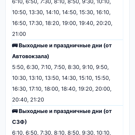
6:10, 6:50, 7:30, 8:10, 8:50, 9:30, 10:10,
10:50, 13:30, 14:10, 14:50, 15:30, 16:10,
16:50, 17:30, 18:20, 19:00, 19:40, 20:20,
21:00
🚌 Выходные и праздничные дни (от
Автовокзала)
5:50, 6:30, 7:10, 7:50, 8:30, 9:10, 9:50,
10:30, 13:10, 13:50, 14:30, 15:10, 15:50,
16:30, 17:10, 18:00, 18:40, 19:20, 20:00,
20:40, 21:20
🚌 Выходные и праздничные дни (от
СЗФ)
6:10, 6:50, 7:30, 8:10, 8:50, 9:30, 10:10,