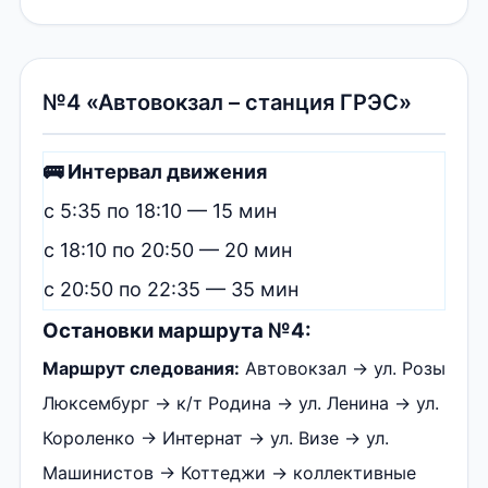
№4 «Автовокзал – станция ГРЭС»
🚌 Интервал движения
с 5:35 по 18:10 — 15 мин
с 18:10 по 20:50 — 20 мин
с 20:50 по 22:35 — 35 мин
Остановки маршрута №4:
Маршрут следования:
Автовокзал → ул. Розы
Люксембург → к/т Родина → ул. Ленина → ул.
Короленко → Интернат → ул. Визе → ул.
Машинистов → Коттеджи → коллективные