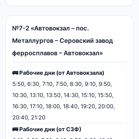
№7-2 «Автовокзал – пос.
Металлургов – Серовский завод
ферросплавов – Автовокзал»
🚌 Рабочие дни (от Автовокзала)
5:50, 6:30, 7:10, 7:50, 8:30, 9:10, 9:50,
10:30, 13:10, 13:50, 14:30, 15:10, 15:50,
16:30, 17:10, 18:00, 18:40, 19:20, 20:00,
20:40, 21:20
🚌 Рабочие дни (от СЗФ)