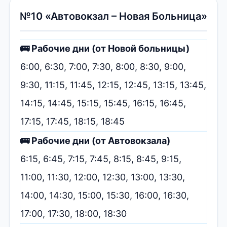
№10 «Автовокзал – Новая Больница»
🚌 Рабочие дни (от Новой больницы)
6:00, 6:30, 7:00, 7:30, 8:00, 8:30, 9:00,
9:30, 11:15, 11:45, 12:15, 12:45, 13:15, 13:45,
14:15, 14:45, 15:15, 15:45, 16:15, 16:45,
17:15, 17:45, 18:15, 18:45
🚌 Рабочие дни (от Автовокзала)
6:15, 6:45, 7:15, 7:45, 8:15, 8:45, 9:15,
11:00, 11:30, 12:00, 12:30, 13:00, 13:30,
14:00, 14:30, 15:00, 15:30, 16:00, 16:30,
17:00, 17:30, 18:00, 18:30