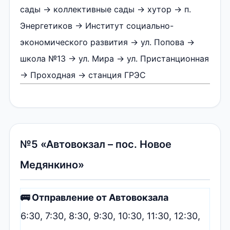
сады → коллективные сады → хутор → п.
Энергетиков → Институт социально-
экономического развития → ул. Попова →
школа №13 → ул. Мира → ул. Пристанционная
→ Проходная → станция ГРЭС
№5 «Автовокзал – пос. Новое
Медянкино»
🚌 Отправление от Автовокзала
6:30, 7:30, 8:30, 9:30, 10:30, 11:30, 12:30,