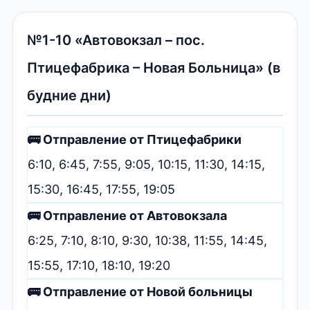
№1-10 «Автовокзал – пос.
Птицефабрика – Новая Больница» (в
будние дни)
🚌 Отправление от Птицефабрики
6:10, 6:45, 7:55, 9:05, 10:15, 11:30, 14:15,
15:30, 16:45, 17:55, 19:05
🚌 Отправление от Автовокзала
6:25, 7:10, 8:10, 9:30, 10:38, 11:55, 14:45,
15:55, 17:10, 18:10, 19:20
🚌 Отправление от Новой больницы