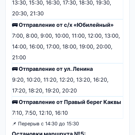
13:30, 15:30, 16:30, 17:30, 18:30, 19:30,
20:30, 21:30
🚌 Отправление от с/х «Юбилейный»
7:00, 8:00, 9:00, 10:00, 11:00, 12:00, 13:00,
14:00, 16:00, 17:00, 18:00, 19:00, 20:00,
21:00
🚌 Отправление от ул. Ленина
9:20, 10:20, 11:20, 12:20, 13:20, 16:20,
17:20, 18:20, 19:20, 20:20
🚌 Отправление от Правый берег Каквы
7:10, 7:50, 12:10, 16:10
📌 Перерыв с 14:30 до 15:30
Остановки маршрута №5: