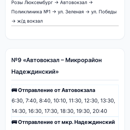
Розы Люксембург → Автовокзал →
Поликлиника №1 → ул. Зеленая → ул. Победы
→ ж/д вокзал
№9 «Автовокзал – Микрорайон
Надеждинский»
🚌 Отправление от Автовокзала
6:30, 7:40, 8:40, 10:10, 11:30, 12:30, 13:30,
14:30, 16:30, 17:30, 18:30, 19:30, 20:40
🚌 Отправление от мкр. Надеждинский