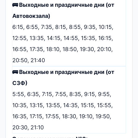
🚌 Выходные и праздничные дни (от
Автовокзала)
6:15, 6:55, 7:35, 8:15, 8:55, 9:35, 10:15,
12:55, 13:35, 14:15, 14:55, 15:35, 16:15,
16:55, 17:35, 18:10, 18:50, 19:30, 20:10,
20:50, 21:40
🚌 Выходные и праздничные дни (от
СЗФ)
5:55, 6:35, 7:15, 7:55, 8:35, 9:15, 9:55,
10:35, 13:15, 13:55, 14:35, 15:15, 15:55,
16:35, 17:15, 17:55, 18:30, 19:10, 19:50,
20:30, 21:10