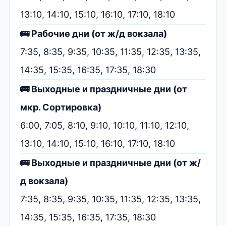
13:10, 14:10, 15:10, 16:10, 17:10, 18:10
🚌 Рабочие дни (от ж/д вокзала)
7:35, 8:35, 9:35, 10:35, 11:35, 12:35, 13:35,
14:35, 15:35, 16:35, 17:35, 18:30
🚌 Выходные и праздничные дни (от
мкр. Сортировка)
6:00, 7:05, 8:10, 9:10, 10:10, 11:10, 12:10,
13:10, 14:10, 15:10, 16:10, 17:10, 18:10
🚌 Выходные и праздничные дни (от ж/
д вокзала)
7:35, 8:35, 9:35, 10:35, 11:35, 12:35, 13:35,
14:35, 15:35, 16:35, 17:35, 18:30