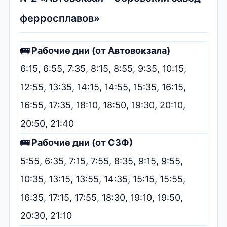
ферросплавов»
🚌 Рабочие дни (от Автовокзала)
6:15, 6:55, 7:35, 8:15, 8:55, 9:35, 10:15,
12:55, 13:35, 14:15, 14:55, 15:35, 16:15,
16:55, 17:35, 18:10, 18:50, 19:30, 20:10,
20:50, 21:40
🚌 Рабочие дни (от СЗФ)
5:55, 6:35, 7:15, 7:55, 8:35, 9:15, 9:55,
10:35, 13:15, 13:55, 14:35, 15:15, 15:55,
16:35, 17:15, 17:55, 18:30, 19:10, 19:50,
20:30, 21:10