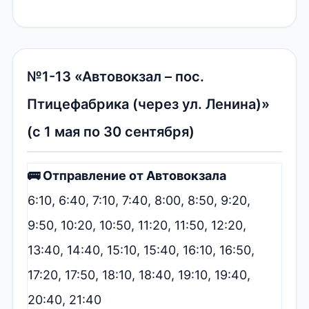
№1-13 «Автовокзал – пос.
Птицефабрика (через ул. Ленина)»
(с 1 мая по 30 сентября)
🚌 Отправление от Автовокзала
6:10, 6:40, 7:10, 7:40, 8:00, 8:50, 9:20,
9:50, 10:20, 10:50, 11:20, 11:50, 12:20,
13:40, 14:40, 15:10, 15:40, 16:10, 16:50,
17:20, 17:50, 18:10, 18:40, 19:10, 19:40,
20:40, 21:40