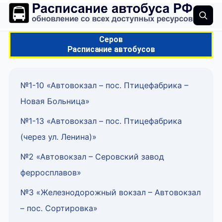
Серов
Расписание автобусов
№1-10 «Автовокзал – пос. Птицефабрика –
Новая Больница»
№1-13 «Автовокзал – пос. Птицефабрика
(через ул. Ленина)»
№2 «Автовокзал – Серовский завод
ферросплавов»
№3 «Железнодорожный вокзал – Автовокзал
– пос. Сортировка»