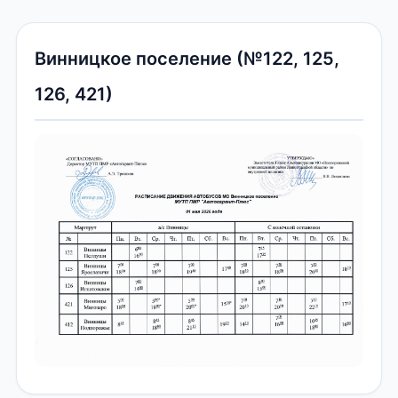
Винницкое поселение (№122, 125,
126, 421)