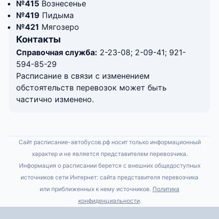
№415
Вознесенье
№419
Пидыма
№421
Мягозеро
Контакты
Справочная служба:
2-23-08; 2-09-41; 921-
594-85-29
Расписание в связи с изменением
обстоятельств перевозок может быть
частично изменено.
Сайт расписание-автобусов.рф носит только информационный
характер и не является представителем перевозчика.
Информация о расписании берется с внешних общедоступных
источников сети Интернет: сайта представителя перевозчика
или приближенных к нему источников.
Политика
конфиденциальности
.