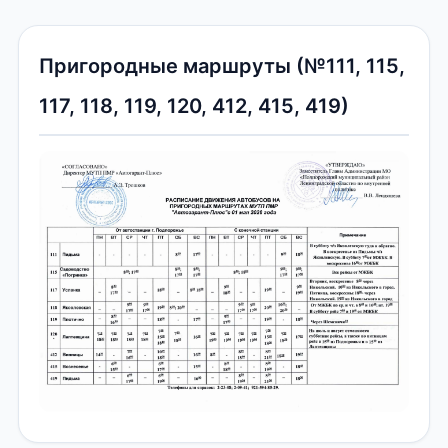
Пригородные маршруты (№111, 115,
117, 118, 119, 120, 412, 415, 419)