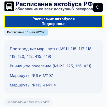
Расписание автобусов
Подпорожье
Расписание с 1 мая 2026 г.
Пригородные маршруты (№111, 115, 117, 118,
119, 120, 412, 415, 419)
Винницкое поселение (№122, 125, 126, 421)
Маршруты №6 и №107
Маршруты №113 и №114
📅 обновлено 7 мая 2026 года