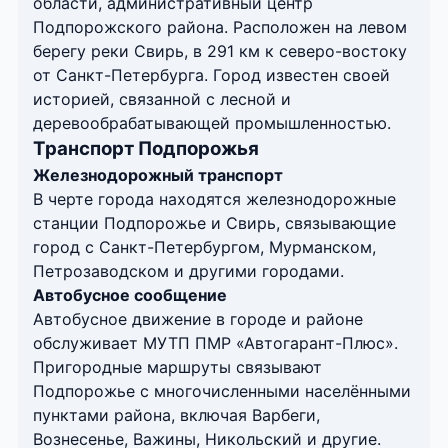
области, административный центр
Подпорожского района. Расположен на левом
берегу реки Свирь, в 291 км к северо-востоку
от Санкт-Петербурга. Город известен своей
историей, связанной с лесной и
деревообрабатывающей промышленностью.
Транспорт Подпорожья
Железнодорожный транспорт
В черте города находятся железнодорожные
станции Подпорожье и Свирь, связывающие
город с Санкт-Петербургом, Мурманском,
Петрозаводском и другими городами.
Автобусное сообщение
Автобусное движение в городе и районе
обслуживает МУТП ПМР «Автогарант-Плюс».
Пригородные маршруты связывают
Подпорожье с многочисленными населёнными
пунктами района, включая Варбеги,
Вознесенье, Важины, Никольский и другие.