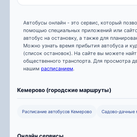
Автобусы онлайн - это сервис, который поз
помощью специальных приложений или сайтов 
автобус на остановку, а также для планиров
Можно узнать время прибытия автобуса и ку
(список остановок). На сайте вы можете на
общественного транспорта. Для просмотра д
нашим
расписанием
.
Кемерово (городские маршруты)
Расписание автобусов Кемерово
Садово-дачные
Онлайн сервисы