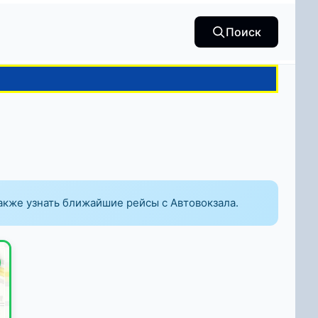
Поиск
также узнать ближайшие рейсы с Автовокзала.