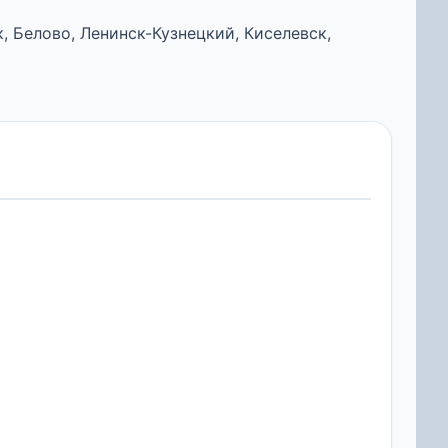
 Белово, Ленинск-Кузнецкий, Киселевск,