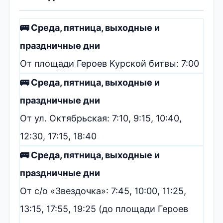
🚌 Среда, пятница, выходные и
праздничные дни
От площади Героев Курской битвы: 7:00
🚌 Среда, пятница, выходные и
праздничные дни
От ул. Октябрьская: 7:10, 9:15, 10:40,
12:30, 17:15, 18:40
🚌 Среда, пятница, выходные и
праздничные дни
От с/о «Звездочка»: 7:45, 10:00, 11:25,
13:15, 17:55, 19:25 (до площади Героев