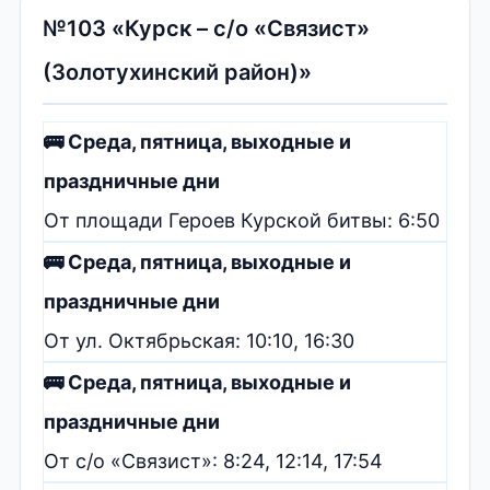
№103 «Курск – с/о «Связист»
(Золотухинский район)»
🚌 Среда, пятница, выходные и
праздничные дни
От площади Героев Курской битвы: 6:50
🚌 Среда, пятница, выходные и
праздничные дни
От ул. Октябрьская: 10:10, 16:30
🚌 Среда, пятница, выходные и
праздничные дни
От с/о «Связист»: 8:24, 12:14, 17:54