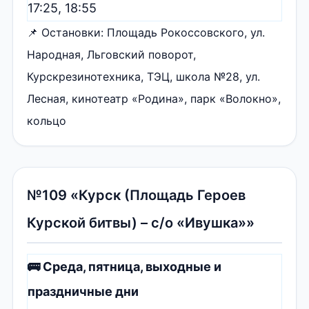
17:25, 18:55
📌 Остановки: Площадь Рокоссовского, ул.
Народная, Льговский поворот,
Курскрезинотехника, ТЭЦ, школа №28, ул.
Лесная, кинотеатр «Родина», парк «Волокно»,
кольцо
№109 «Курск (Площадь Героев
Курской битвы) – с/о «Ивушка»»
🚌 Среда, пятница, выходные и
праздничные дни