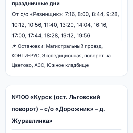
праздничные дни
От с/о «Резинщик»: 7:16, 8:00, 8:44, 9:28,
10:12, 10:56, 11:40, 13:20, 14:04, 16:16,
17:00, 17:44, 18:28, 19:12, 19:56
📌 Остановки: Магистральный проезд,
КОНТИ–РУС, Экспедиционная, поворот на
Цветово, АЗС, Южное кладбище
№100 «Курск (ост. Льговский
поворот) – с/о «Дорожник» – д.
Журавлинка»