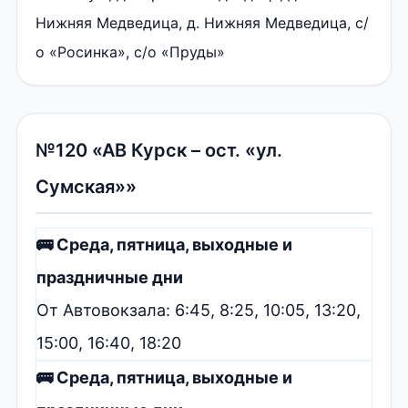
Нижняя Медведица, д. Нижняя Медведица, с/
о «Росинка», с/о «Пруды»
№120 «АВ Курск – ост. «ул.
Сумская»»
🚌 Среда, пятница, выходные и
праздничные дни
От Автовокзала: 6:45, 8:25, 10:05, 13:20,
15:00, 16:40, 18:20
🚌 Среда, пятница, выходные и