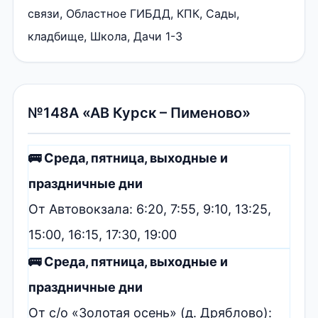
связи, Областное ГИБДД, КПК, Сады,
кладбище, Школа, Дачи 1-3
№148А «АВ Курск – Пименово»
🚌 Среда, пятница, выходные и
праздничные дни
От Автовокзала: 6:20, 7:55, 9:10, 13:25,
15:00, 16:15, 17:30, 19:00
🚌 Среда, пятница, выходные и
праздничные дни
От с/о «Золотая осень» (д. Дряблово):