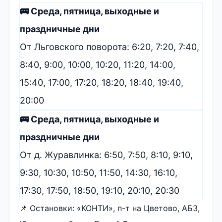
🚌 Среда, пятница, выходные и
праздничные дни
От Льговского поворота: 6:20, 7:20, 7:40,
8:40, 9:00, 10:00, 10:20, 11:20, 14:00,
15:40, 17:00, 17:20, 18:20, 18:40, 19:40,
20:00
🚌 Среда, пятница, выходные и
праздничные дни
От д. Журавлинка: 6:50, 7:50, 8:10, 9:10,
9:30, 10:30, 10:50, 11:50, 14:30, 16:10,
17:30, 17:50, 18:50, 19:10, 20:10, 20:30
📌 Остановки: «КОНТИ», п-т на Цветово, АБЗ,