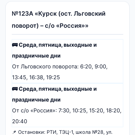
№123А «Курск (ост. Льговский
поворот) – с/о «Россия»»
🚌 Среда, пятница, выходные и
праздничные дни
От Льговского поворота: 6:20, 9:00,
13:45, 16:38, 19:25
🚌 Среда, пятница, выходные и
праздничные дни
От с/о «Россия»: 7:30, 10:25, 15:20, 18:20,
20:40
📌 Остановки: РТИ, ТЭЦ-1, школа №28, ул.