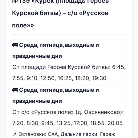
№139 «Курск (площадь Героев
Курской битвы) – с/о «Русское
поле»»
🚌 Среда, пятница, выходные и
праздничные дни
От площади Героев Курской битвы: 6:45,
7:55, 9:10, 12:50, 16:25, 18:20, 19:30
🚌 Среда, пятница, выходные и
праздничные дни
От с/о «Русское поле» (д. Овсянниково):
7:20, 8:30, 9:45, 13:25, 17:00, 18:55, 20:05
📌 Остановки: СХА, Дальние парки, Гараж