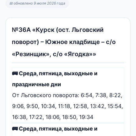
📅 обновлено 9 июля 2026 года
№36А «Курск (ост. Льговский
поворот) – Южное кладбище – с/о
«Резинщик», с/о «Ягодка»»
🚌 Среда, пятница, выходные и
праздничные дни
От Льговского поворота: 6:54, 7:38, 8:22,
9:06, 9:50, 10:34, 11:18, 12:58, 13:42, 15:54,
16:38, 17:22, 18:06, 18:50, 19:34
🚌 Среда, пятница, выходные и