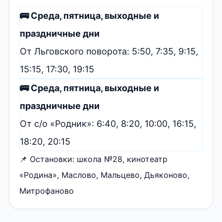
🚌 Среда, пятница, выходные и
праздничные дни
От Льговского поворота: 5:50, 7:35, 9:15,
15:15, 17:30, 19:15
🚌 Среда, пятница, выходные и
праздничные дни
От с/о «Родник»: 6:40, 8:20, 10:00, 16:15,
18:20, 20:15
📌 Остановки: школа №28, кинотеатр
«Родина», Маслово, Мальцево, Дьяконово,
Митрофаново