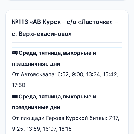
№116 «АВ Курск – с/о «Ласточка» –
с. Верхнекасиново»
🚌 Среда, пятница, выходные и
праздничные дни
От Автовокзала: 6:52, 9:00, 13:34, 15:42,
17:50
🚌 Среда, пятница, выходные и
праздничные дни
От площади Героев Курской битвы: 7:17,
9:25, 13:59, 16:07, 18:15