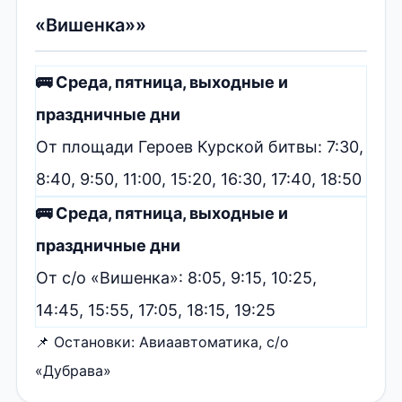
«Вишенка»»
🚌 Среда, пятница, выходные и
праздничные дни
От площади Героев Курской битвы: 7:30,
8:40, 9:50, 11:00, 15:20, 16:30, 17:40, 18:50
🚌 Среда, пятница, выходные и
праздничные дни
От с/о «Вишенка»: 8:05, 9:15, 10:25,
14:45, 15:55, 17:05, 18:15, 19:25
📌 Остановки: Авиаавтоматика, с/о
«Дубрава»