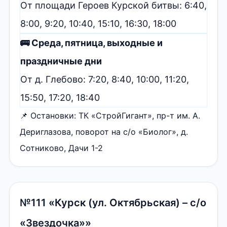
От площади Героев Курской битвы: 6:40,
8:00, 9:20, 10:40, 15:10, 16:30, 18:00
🚌 Среда, пятница, выходные и
праздничные дни
От д. Глебово: 7:20, 8:40, 10:00, 11:20,
15:50, 17:20, 18:40
📌 Остановки: ТК «СтройГигант», пр-т им. А.
Дериглазова, поворот на с/о «Биолог», д.
Сотниково, Дачи 1-2
№111 «Курск (ул. Октябрьская) – с/о
«Звездочка»»