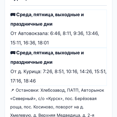
🚌 Среда, пятница, выходные и
праздничные дни
От Автовокзала: 6:46, 8:11, 9:36, 13:46,
15:11, 16:36, 18:01
🚌 Среда, пятница, выходные и
праздничные дни
От д. Курица: 7:26, 8:51, 10:16, 14:26, 15:51,
17:16, 18:46
📌 Остановки: Хлебозавод, ПАТП, Авторынок
«Северный», с/о «Курск», пос. Берёзовая
роща, пос. Косиново, поворот на д.
Хмелевую, д. Верхняя Медведица, д. 2-я