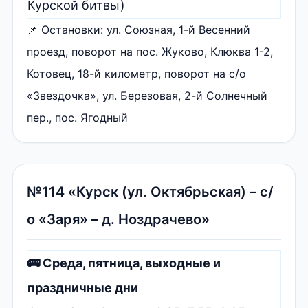
Курской битвы)
📌 Остановки: ул. Союзная, 1-й Весенний
проезд, поворот на пос. Жуково, Клюква 1-2,
Котовец, 18-й километр, поворот на с/о
«Звездочка», ул. Березовая, 2-й Солнечный
пер., пос. Ягодный
№114 «Курск (ул. Октябрьская) – с/
о «Заря» – д. Ноздрачево»
🚌 Среда, пятница, выходные и
праздничные дни