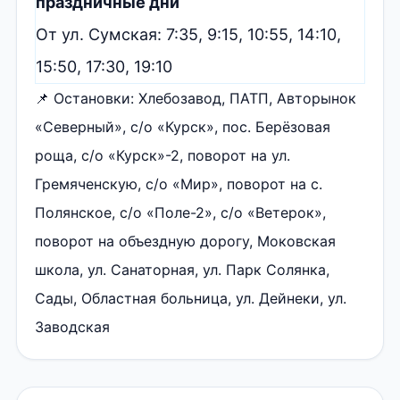
праздничные дни
От ул. Сумская: 7:35, 9:15, 10:55, 14:10,
15:50, 17:30, 19:10
📌 Остановки: Хлебозавод, ПАТП, Авторынок
«Северный», с/о «Курск», пос. Берёзовая
роща, с/о «Курск»-2, поворот на ул.
Гремяченскую, с/о «Мир», поворот на с.
Полянское, с/о «Поле-2», с/о «Ветерок»,
поворот на объездную дорогу, Моковская
школа, ул. Санаторная, ул. Парк Солянка,
Сады, Областная больница, ул. Дейнеки, ул.
Заводская