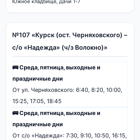
Южное кладбище, Дачи 1-7
№107 «Курск (ост. Черняховского) –
с/о «Надежда» (ч/з Волокно)»
🚌 Среда, пятница, выходные и
праздничные дни
От ул. Черняховского: 6:40, 8:20, 10:00,
15:25, 17:05, 18:45
🚌 Среда, пятница, выходные и
праздничные дни
От с/о «Надежда»: 7:30, 9:10, 10:50, 16:15,