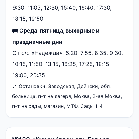
9:30, 11:05, 12:30, 15:40, 16:40, 17:30,
18:15, 19:50
🚌 Среда, пятница, выходные и
праздничные дни
От с/о «Надежда»: 6:20, 7:55, 8:35, 9:30,
10:15, 11:50, 13:15, 16:25, 17:25, 18:15,
19:00, 20:35
📌 Остановки: Заводская, Дейнеки, обл.
больница, п-т на лагеря, Моква, 2-ая Моква,
п-т на сады, магазин, МТФ, Сады 1-4