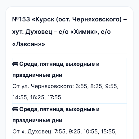
№153 «Курск (ост. Черняховского) –
хут. Духовец – с/о «Химик», с/о
«Лавсан»»
🚌 Среда, пятница, выходные и
праздничные дни
От ул. Черняховского: 6:55, 8:25, 9:55,
14:55, 16:25, 17:55
🚌 Среда, пятница, выходные и
праздничные дни
От х. Духовец: 7:55, 9:25, 10:55, 15:55,