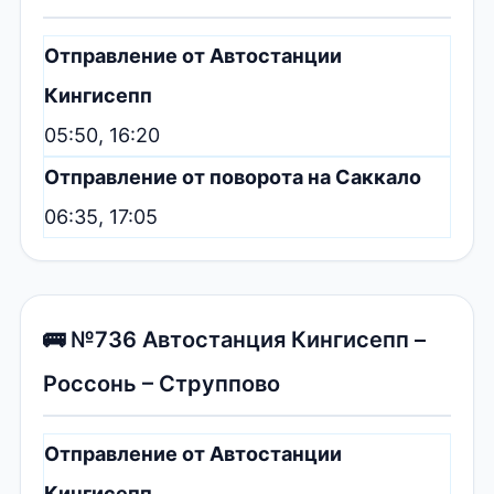
Отправление от Автостанции
Кингисепп
05:50, 16:20
Отправление от поворота на Саккало
06:35, 17:05
🚌 №736 Автостанция Кингисепп –
Россонь – Струппово
Отправление от Автостанции
Кингисепп