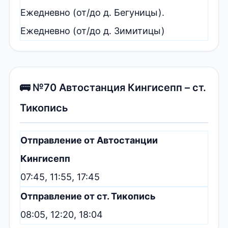
Ежедневно (от/до д. Бегуницы).
Ежедневно (от/до д. Зимитицы)
🚌 №70 Автостанция Кингисепп – ст.
Тикопись
Отправление от Автостанции
Кингисепп
07:45, 11:55, 17:45
Отправление от ст. Тикопись
08:05, 12:20, 18:04