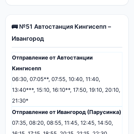
🚌 №51 Автостанция Кингисепп –
Ивангород
Отправление от Автостанции
Кингисепп
06:30, 07:05**, 07:55, 10:40, 11:40,
13:40***, 15:10, 16:10**, 17:50, 19:10, 20:10,
21:30*
Отправление от Ивангород (Парусинка)
07:35, 08:20, 08:55, 11:45, 12:45, 14:50,
16:15, 17:15, 18:55, 20:15, 21:15, 22:30