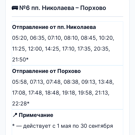
🚌 №6 пп. Николаева – Порхово
Отправление от пп. Николаева
05:20, 06:35, 07:10, 08:10, 08:45, 10:20,
11:25, 12:00, 14:25, 17:10, 17:35, 20:35,
21:50*
Отправление от Порхово
05:58, 07:13, 07:48, 08:38, 09:13, 13:48,
17:08, 17:48, 18:48, 19:18, 19:58, 21:13,
22:28*
📍 Примечание
* — действует с 1 мая по 30 сентября