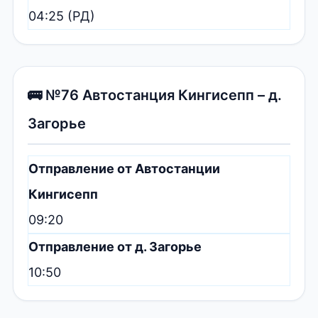
04:25 (РД)
🚌 №76 Автостанция Кингисепп – д.
Загорье
Отправление от Автостанции
Кингисепп
09:20
Отправление от д. Загорье
10:50