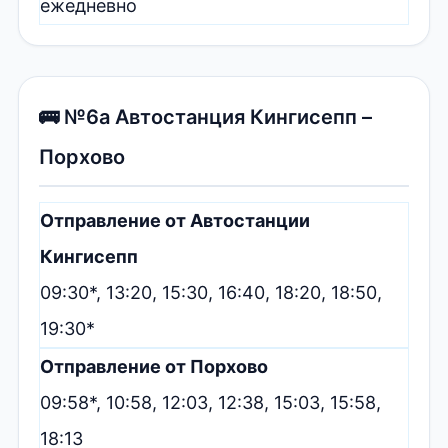
ежедневно
🚌 №6а Автостанция Кингисепп –
Порхово
Отправление от Автостанции
Кингисепп
09:30*, 13:20, 15:30, 16:40, 18:20, 18:50,
19:30*
Отправление от Порхово
09:58*, 10:58, 12:03, 12:38, 15:03, 15:58,
18:13