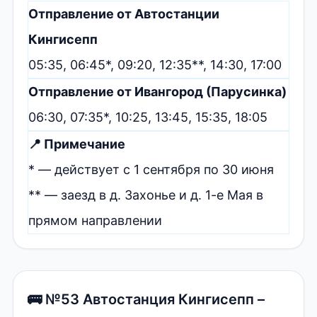
Отправление от Автостанции
Кингисепп
05:35, 06:45*, 09:20, 12:35**, 14:30, 17:00
Отправление от Ивангород (Парусинка)
06:30, 07:35*, 10:25, 13:45, 15:35, 18:05
📍 Примечание
* — действует с 1 сентября по 30 июня
** — заезд в д. Захонье и д. 1-е Мая в
прямом направлении
🚌 №53 Автостанция Кингисепп –