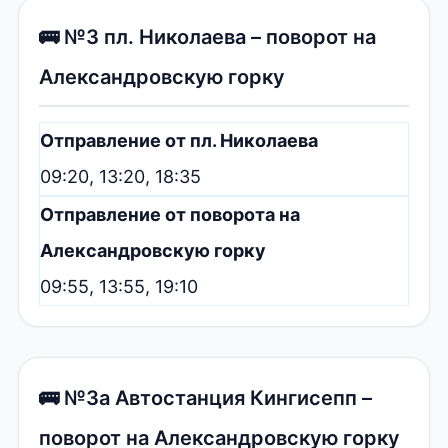
🚌 №3 пл. Николаева – поворот на
Александровскую горку
Отправление от пл. Николаева
09:20, 13:20, 18:35
Отправление от поворота на
Александровскую горку
09:55, 13:55, 19:10
🚌 №3а Автостанция Кингисепп –
поворот на Александровскую горку