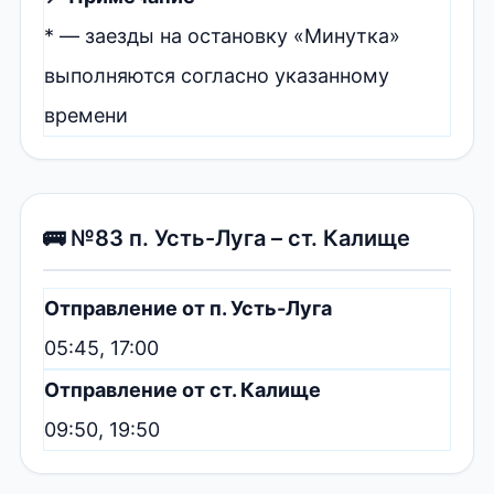
* — заезды на остановку «Минутка»
выполняются согласно указанному
времени
🚌 №83 п. Усть-Луга – ст. Калище
Отправление от п. Усть-Луга
05:45, 17:00
Отправление от ст. Калище
09:50, 19:50