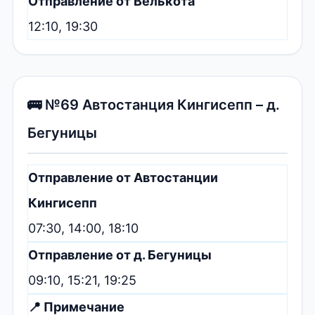
Отправление от Велькота
12:10, 19:30
🚌 №69 Автостанция Кингисепп – д.
Бегуницы
Отправление от Автостанции
Кингисепп
07:30, 14:00, 18:10
Отправление от д. Бегуницы
09:10, 15:21, 19:25
📍 Примечание