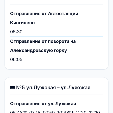
Отправление от Автостанции
Кингисепп
05:30
Отправление от поворота на
Александровскую горку
06:05
🚌 №5 ул.Лужская – ул.Лужская
Отправление от ул. Лужская
06:48**, 07:15, 07:50, 10:48**, 11:20, 12:10,