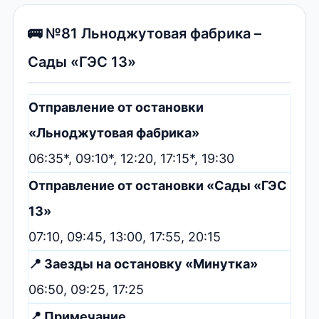
🚌 №81 Льноджутовая фабрика –
Сады «ГЭС 13»
Отправление от остановки
«Льноджутовая фабрика»
06:35*, 09:10*, 12:20, 17:15*, 19:30
Отправление от остановки «Сады «ГЭС
13»
07:10, 09:45, 13:00, 17:55, 20:15
📍 Заезды на остановку «Минутка»
06:50, 09:25, 17:25
📍 Примечание