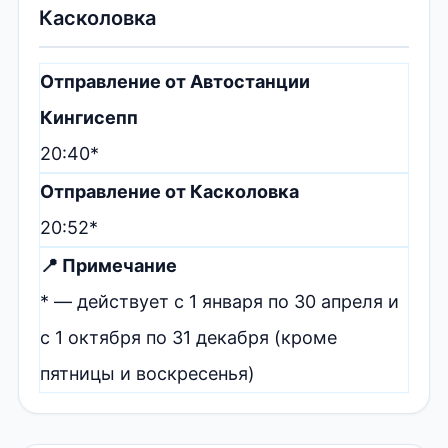
Касколовка
Отправление от Автостанции
Кингисепп
20:40*
Отправление от Касколовка
20:52*
📍 Примечание
* — действует с 1 января по 30 апреля и
с 1 октября по 31 декабря (кроме
пятницы и воскресенья)