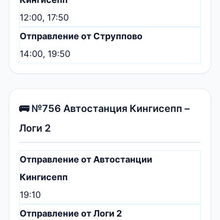
12:00, 17:50
Отправление от Струппово
14:00, 19:50
🚌 №756 Автостанция Кингисепп –
Логи 2
Отправление от Автостанции
Кингисепп
19:10
Отправление от Логи 2