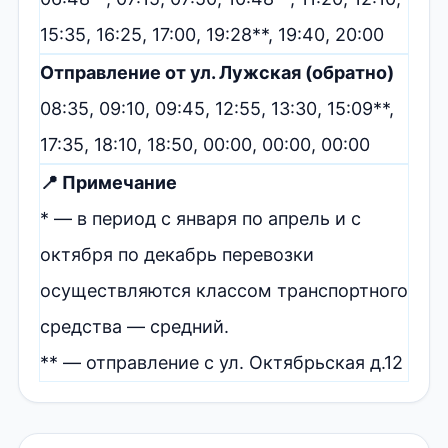
15:35, 16:25, 17:00, 19:28**, 19:40, 20:00
Отправление от ул. Лужская (обратно)
08:35, 09:10, 09:45, 12:55, 13:30, 15:09**,
17:35, 18:10, 18:50, 00:00, 00:00, 00:00
📍 Примечание
* — в период с января по апрель и с
октября по декабрь перевозки
осуществляются классом транспортного
средства — средний.
** — отправление с ул. Октябрьская д.12