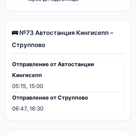
🚌 №73 Автостанция Кингисепп –
Струппово
Отправление от Автостанции
Кингисепп
05:15, 15:00
Отправление от Струппово
06:47, 16:30