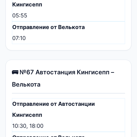
Кингисепп
05:55
Отправление от Велькота
07:10
🚌 №67 Автостанция Кингисепп –
Велькота
Отправление от Автостанции
Кингисепп
10:30, 18:00