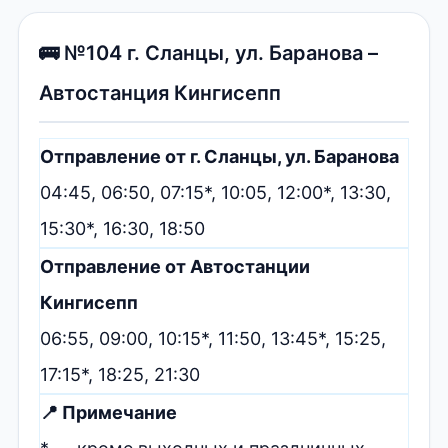
🚌 №104 г. Сланцы, ул. Баранова –
Автостанция Кингисепп
Отправление от г. Сланцы, ул. Баранова
04:45, 06:50, 07:15*, 10:05, 12:00*, 13:30,
15:30*, 16:30, 18:50
Отправление от Автостанции
Кингисепп
06:55, 09:00, 10:15*, 11:50, 13:45*, 15:25,
17:15*, 18:25, 21:30
📍 Примечание