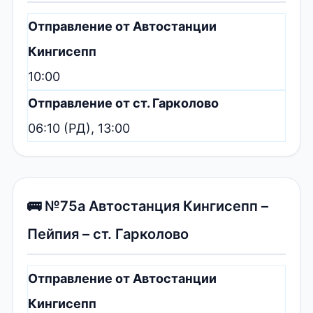
Отправление от Автостанции
Кингисепп
10:00
Отправление от ст. Гарколово
06:10 (РД), 13:00
🚌 №75а Автостанция Кингисепп –
Пейпия – ст. Гарколово
Отправление от Автостанции
Кингисепп