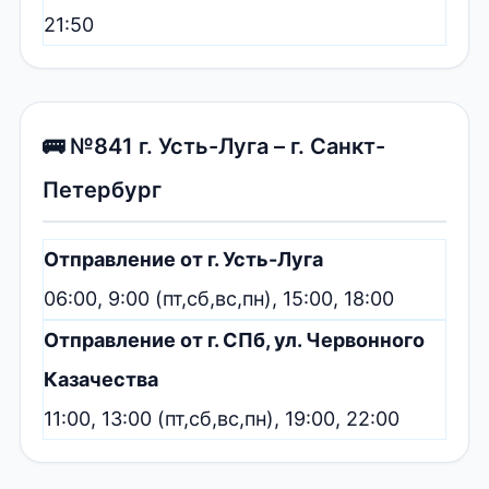
21:50
🚌 №841 г. Усть-Луга – г. Санкт-
Петербург
Отправление от г. Усть-Луга
06:00, 9:00 (пт,сб,вс,пн), 15:00, 18:00
Отправление от г. СПб, ул. Червонного
Казачества
11:00, 13:00 (пт,сб,вс,пн), 19:00, 22:00