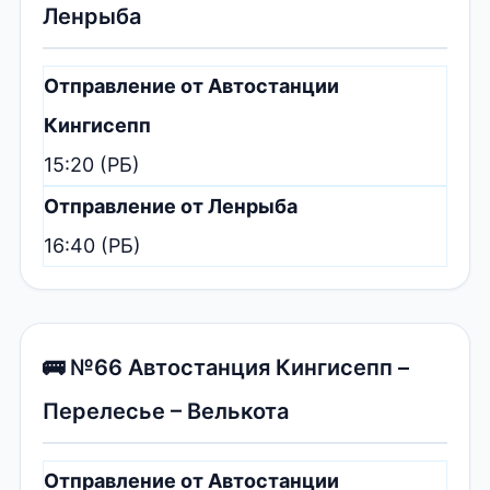
Ленрыба
Отправление от Автостанции
Кингисепп
15:20 (РБ)
Отправление от Ленрыба
16:40 (РБ)
🚌 №66 Автостанция Кингисепп –
Перелесье – Велькота
Отправление от Автостанции