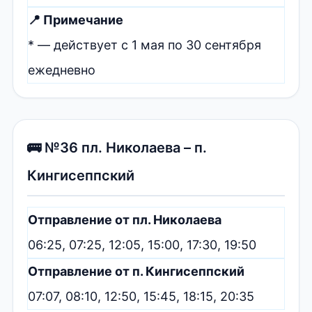
📍 Примечание
* — действует с 1 мая по 30 сентября
ежедневно
🚌 №36 пл. Николаева – п.
Кингисеппский
Отправление от пл. Николаева
06:25, 07:25, 12:05, 15:00, 17:30, 19:50
Отправление от п. Кингисеппский
07:07, 08:10, 12:50, 15:45, 18:15, 20:35