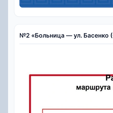
№2 «Больница — ул. Басенко 