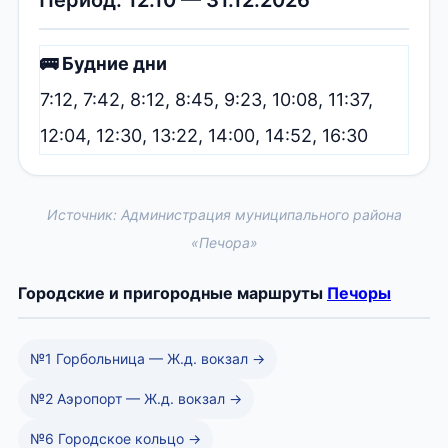
🚌 Будние дни
7:12, 7:42, 8:12, 8:45, 9:23, 10:08, 11:37,
12:04, 12:30, 13:22, 14:00, 14:52, 16:30
Источник: Администрация муниципального района
«Печора»
Городские и пригородные маршруты
Печоры
№1 Горбольница — Ж.д. вокзал →
№2 Аэропорт — Ж.д. вокзал →
№6 Городское кольцо →