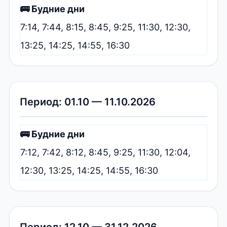
🚌 Будние дни
7:14, 7:44, 8:15, 8:45, 9:25, 11:30, 12:30,
13:25, 14:25, 14:55, 16:30
Период: 01.10 — 11.10.2026
🚌 Будние дни
7:12, 7:42, 8:12, 8:45, 9:25, 11:30, 12:04,
12:30, 13:25, 14:25, 14:55, 16:30
Период: 12.10 — 31.12.2026