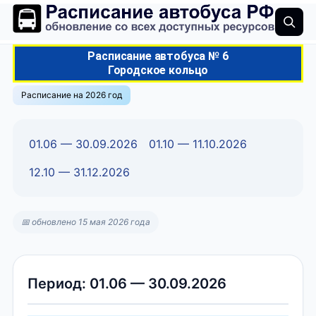
Расписание автобуса № 6
Городское кольцо
Расписание на 2026 год
01.06 — 30.09.2026
01.10 — 11.10.2026
12.10 — 31.12.2026
📅 обновлено 15 мая 2026 года
Период: 01.06 — 30.09.2026