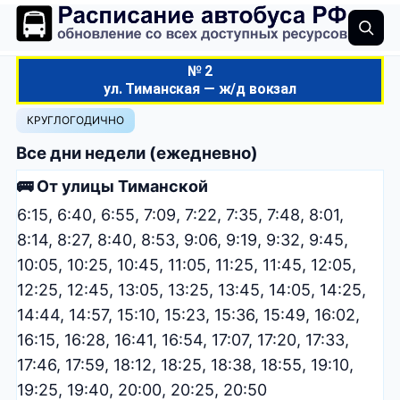
№ 2
ул. Тиманская — ж/д вокзал
КРУГЛОГОДИЧНО
Все дни недели (ежедневно)
🚌 От улицы Тиманской
6:15, 6:40, 6:55, 7:09, 7:22, 7:35, 7:48, 8:01,
8:14, 8:27, 8:40, 8:53, 9:06, 9:19, 9:32, 9:45,
10:05, 10:25, 10:45, 11:05, 11:25, 11:45, 12:05,
12:25, 12:45, 13:05, 13:25, 13:45, 14:05, 14:25,
14:44, 14:57, 15:10, 15:23, 15:36, 15:49, 16:02,
16:15, 16:28, 16:41, 16:54, 17:07, 17:20, 17:33,
17:46, 17:59, 18:12, 18:25, 18:38, 18:55, 19:10,
19:25, 19:40, 20:00, 20:25, 20:50