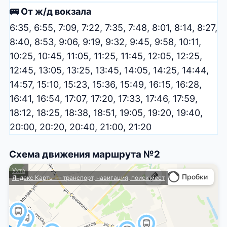
🚌 От ж/д вокзала
6:35, 6:55, 7:09, 7:22, 7:35, 7:48, 8:01, 8:14, 8:27,
8:40, 8:53, 9:06, 9:19, 9:32, 9:45, 9:58, 10:11,
10:25, 10:45, 11:05, 11:25, 11:45, 12:05, 12:25,
12:45, 13:05, 13:25, 13:45, 14:05, 14:25, 14:44,
14:57, 15:10, 15:23, 15:36, 15:49, 16:15, 16:28,
16:41, 16:54, 17:07, 17:20, 17:33, 17:46, 17:59,
18:12, 18:25, 18:38, 18:51, 19:05, 19:20, 19:40,
20:00, 20:20, 20:40, 21:00, 21:20
Схема движения маршрута №2
Ухта
Яндекс Карты — транспорт, навигация, поиск мест