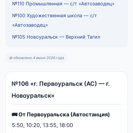
№110 Промышленная — с/т «Автозаводец»
№100 Художественная школа — с/т
«Автозаводец»
№105 Новоуральск — Верхний Тагил
📅 обновлено 4 июня 2026 года
№106 «г. Первоуральск (АС) — г.
Новоуральск»
🚌 От Первоуральска (Автостанция)
5:50, 10:20, 13:55, 18:00