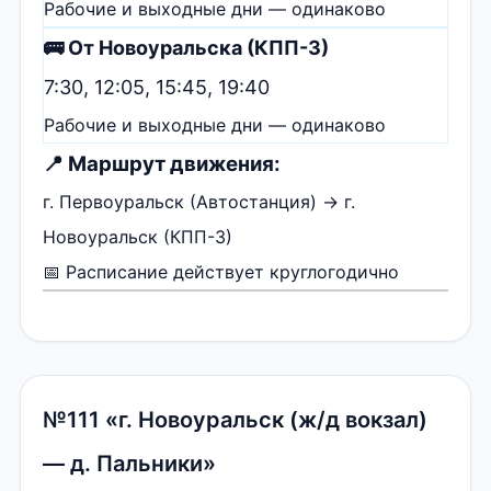
Рабочие и выходные дни — одинаково
🚌 От Новоуральска (КПП-3)
7:30, 12:05, 15:45, 19:40
Рабочие и выходные дни — одинаково
📍 Маршрут движения:
г. Первоуральск (Автостанция) → г.
Новоуральск (КПП-3)
📅 Расписание действует круглогодично
№111 «г. Новоуральск (ж/д вокзал)
— д. Пальники»