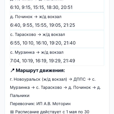
6:10, 9:15, 15:15, 18:30, 20:51
д. Починок → ж/д вокзал
6:40, 9:55, 15:55, 19:05, 21:25
с. Тарасково → ж/д вокзал
6:55, 10:10, 16:10, 19:20, 21:40
с. Мурзинка → ж/д вокзал
7:04, 10:19, 16:19, 19:29, 21:49
📍 Маршрут движения:
г. Новоуральск (ж/д вокзал) → ДППС → с.
Мурзинка → с. Тарасково → д. Починок → д.
Пальники
Перевозчик: ИП А.В. Моторин
📅 Расписание действует с 1 мая по 30