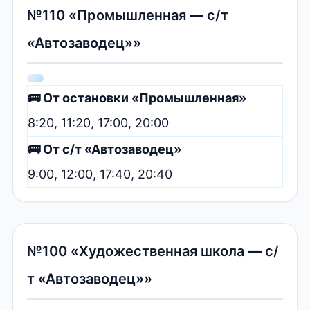
№110 «Промышленная — с/т
«Автозаводец»»
🚌 От остановки «Промышленная»
8:20, 11:20, 17:00, 20:00
🚌 От с/т «Автозаводец»
9:00, 12:00, 17:40, 20:40
№100 «Художественная школа — с/
т «Автозаводец»»