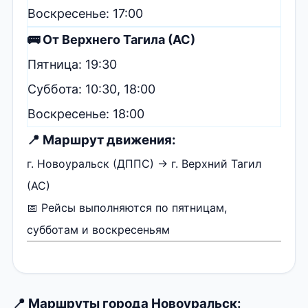
Воскресенье: 17:00
🚌 От Верхнего Тагила (АС)
Пятница: 19:30
Суббота: 10:30, 18:00
Воскресенье: 18:00
📍 Маршрут движения:
г. Новоуральск (ДППС) → г. Верхний Тагил
(АС)
📅 Рейсы выполняются по пятницам,
субботам и воскресеньям
📍 Маршруты города Новоуральск: