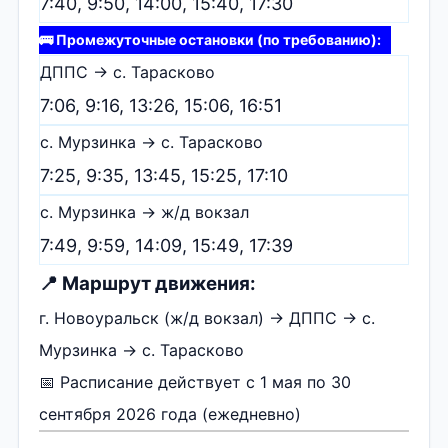
7:40, 9:50, 14:00, 15:40, 17:30
🚌 Промежуточные остановки (по требованию):
ДППС → с. Тарасково
7:06, 9:16, 13:26, 15:06, 16:51
с. Мурзинка → с. Тарасково
7:25, 9:35, 13:45, 15:25, 17:10
с. Мурзинка → ж/д вокзал
7:49, 9:59, 14:09, 15:49, 17:39
📍 Маршрут движения:
г. Новоуральск (ж/д вокзал) → ДППС → с.
Мурзинка → с. Тарасково
📅 Расписание действует с 1 мая по 30
сентября 2026 года (ежедневно)