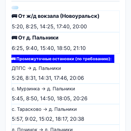
🚌 От ж/д вокзала (Новоуральск)
5:20, 8:25, 14:25, 17:40, 20:00
🚌 От д. Пальники
6:25, 9:40, 15:40, 18:50, 21:10
🚌 Промежуточные остановки (по требованию):
ДППС → д. Пальники
5:26, 8:31, 14:31, 17:46, 20:06
с. Мурзинка → д. Пальники
5:45, 8:50, 14:50, 18:05, 20:26
с. Тарасково → д. Пальники
5:57, 9:02, 15:02, 18:17, 20:38
д. Починок → д. Пальники