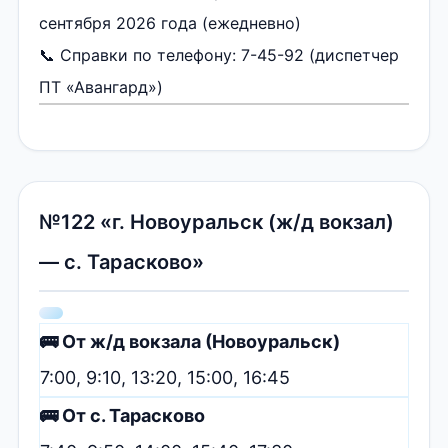
сентября 2026 года (ежедневно)
📞 Справки по телефону: 7-45-92 (диспетчер
ПТ «Авангард»)
№122 «г. Новоуральск (ж/д вокзал)
— с. Тарасково»
🚌 От ж/д вокзала (Новоуральск)
7:00, 9:10, 13:20, 15:00, 16:45
🚌 От с. Тарасково