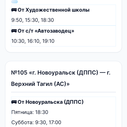
🚌 От Художественной школы
9:50, 15:30, 18:30
🚌 От с/т «Автозаводец»
10:30, 16:10, 19:10
№105 «г. Новоуральск (ДППС) — г.
Верхний Тагил (АС)»
🚌 От Новоуральска (ДППС)
Пятница: 18:30
Суббота: 9:30, 17:00